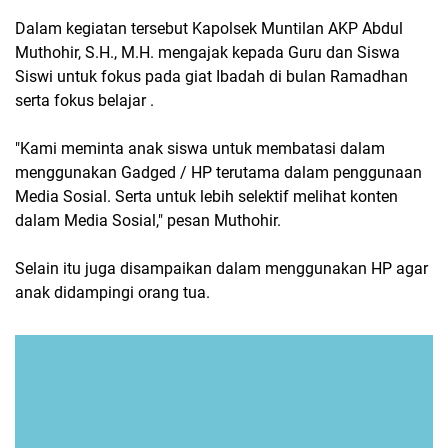
Dalam kegiatan tersebut Kapolsek Muntilan AKP Abdul
Muthohir, S.H., M.H. mengajak kepada Guru dan Siswa
Siswi untuk fokus pada giat Ibadah di bulan Ramadhan
serta fokus belajar .
"Kami meminta anak siswa untuk membatasi dalam
menggunakan Gadged / HP terutama dalam penggunaan
Media Sosial. Serta untuk lebih selektif melihat konten
dalam Media Sosial," pesan Muthohir.
Selain itu juga disampaikan dalam menggunakan HP agar
anak didampingi orang tua.