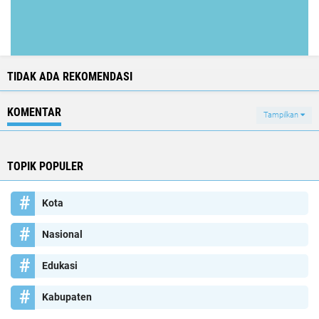
TIDAK ADA REKOMENDASI
KOMENTAR
Tampilkan
TOPIK POPULER
Kota
Nasional
Edukasi
Kabupaten