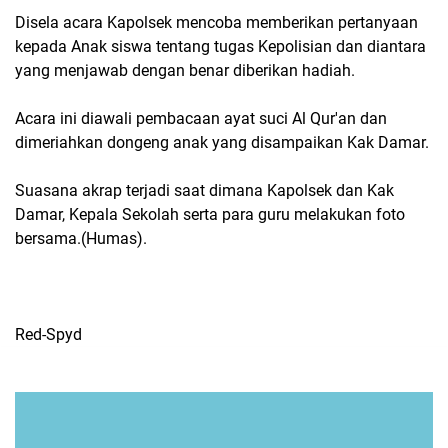
Disela acara Kapolsek mencoba memberikan pertanyaan
kepada Anak siswa tentang tugas Kepolisian dan diantara
yang menjawab dengan benar diberikan hadiah.
Acara ini diawali pembacaan ayat suci Al Qur'an dan
dimeriahkan dongeng anak yang disampaikan Kak Damar.
Suasana akrap terjadi saat dimana Kapolsek dan Kak
Damar, Kepala Sekolah serta para guru melakukan foto
bersama.(Humas).
Red-Spyd