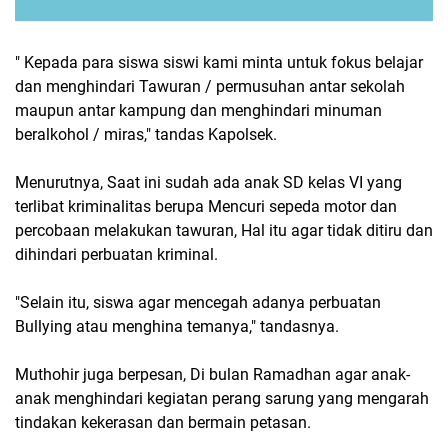
" Kepada para siswa siswi kami minta untuk fokus belajar
dan menghindari Tawuran / permusuhan antar sekolah
maupun antar kampung dan menghindari minuman
beralkohol / miras," tandas Kapolsek.
Menurutnya, Saat ini sudah ada anak SD kelas VI yang
terlibat kriminalitas berupa Mencuri sepeda motor dan
percobaan melakukan tawuran, Hal itu agar tidak ditiru dan
dihindari perbuatan kriminal.
"Selain itu, siswa agar mencegah adanya perbuatan
Bullying atau menghina temanya," tandasnya.
Muthohir juga berpesan, Di bulan Ramadhan agar anak-
anak menghindari kegiatan perang sarung yang mengarah
tindakan kekerasan dan bermain petasan.