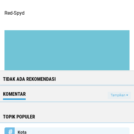
Red-Spyd
TIDAK ADA REKOMENDASI
KOMENTAR
Tampilkan
TOPIK POPULER
Kota