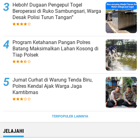
Heboh! Dugaan Pengepul Togel
Beroperasi di Ruko Sambungsari, Warga
Desak Polisi Turun Tangan”
Program Ketahanan Pangan Polres
Batang Maksimalkan Lahan Kosong di
Tiap Polsek
Jumat Curhat di Warung Tenda Biru,
Polres Kendal Ajak Warga Jaga
Kamtibmas
TERPOPULER LAINNYA
JELAJAHI