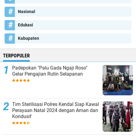
Nasional
Edukasi
Kabupaten
TERPOPULER
Padepokan "Palu Gada Ngaji Roso"
Gelar Pengajian Rutin Selapanan
Tim Sterilisasi Polres Kendal Siap Kawal
Perayaan Natal 2024 dengan Aman dan
Kondusif