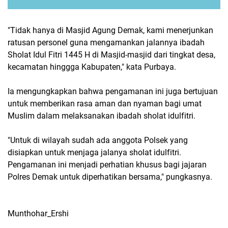
"Tidak hanya di Masjid Agung Demak, kami menerjunkan
ratusan personel guna mengamankan jalannya ibadah
Sholat Idul Fitri 1445 H di Masjid-masjid dari tingkat desa,
kecamatan hinggga Kabupaten," kata Purbaya.
Ia mengungkapkan bahwa pengamanan ini juga bertujuan
untuk memberikan rasa aman dan nyaman bagi umat
Muslim dalam melaksanakan ibadah sholat idulfitri.
"Untuk di wilayah sudah ada anggota Polsek yang
disiapkan untuk menjaga jalanya sholat idulfitri.
Pengamanan ini menjadi perhatian khusus bagi jajaran
Polres Demak untuk diperhatikan bersama," pungkasnya.
Munthohar_Ershi