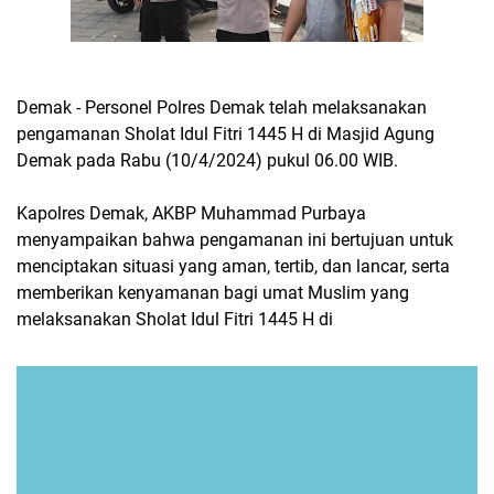
Demak - Personel Polres Demak telah melaksanakan
pengamanan Sholat Idul Fitri 1445 H di Masjid Agung
Demak pada Rabu (10/4/2024) pukul 06.00 WIB.
Kapolres Demak, AKBP Muhammad Purbaya
menyampaikan bahwa pengamanan ini bertujuan untuk
menciptakan situasi yang aman, tertib, dan lancar, serta
memberikan kenyamanan bagi umat Muslim yang
melaksanakan Sholat Idul Fitri 1445 H di