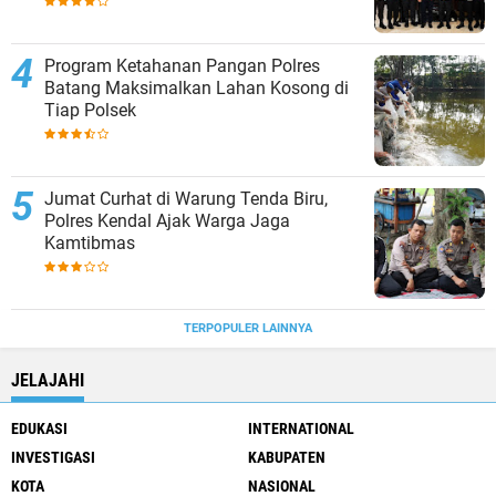
Program Ketahanan Pangan Polres
Batang Maksimalkan Lahan Kosong di
Tiap Polsek
Jumat Curhat di Warung Tenda Biru,
Polres Kendal Ajak Warga Jaga
Kamtibmas
TERPOPULER LAINNYA
JELAJAHI
EDUKASI
INTERNATIONAL
INVESTIGASI
KABUPATEN
KOTA
NASIONAL