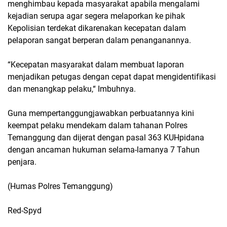
menghimbau kepada masyarakat apabila mengalami
kejadian serupa agar segera melaporkan ke pihak
Kepolisian terdekat dikarenakan kecepatan dalam
pelaporan sangat berperan dalam penanganannya.
“Kecepatan masyarakat dalam membuat laporan
menjadikan petugas dengan cepat dapat mengidentifikasi
dan menangkap pelaku,“ Imbuhnya.
Guna mempertanggungjawabkan perbuatannya kini
keempat pelaku mendekam dalam tahanan Polres
Temanggung dan dijerat dengan pasal 363 KUHpidana
dengan ancaman hukuman selama-lamanya 7 Tahun
penjara.
(Humas Polres Temanggung)
Red-Spyd