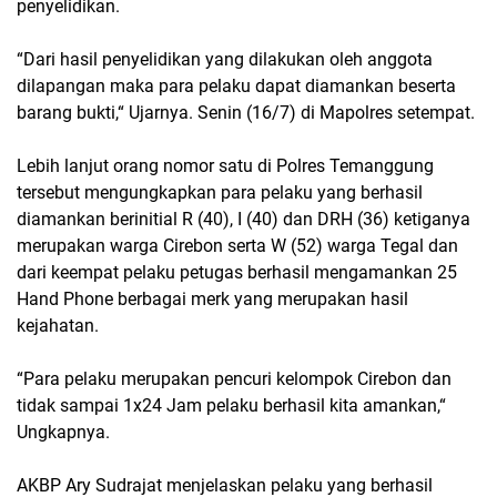
penyelidikan.
“Dari hasil penyelidikan yang dilakukan oleh anggota
dilapangan maka para pelaku dapat diamankan beserta
barang bukti,“ Ujarnya. Senin (16/7) di Mapolres setempat.
Lebih lanjut orang nomor satu di Polres Temanggung
tersebut mengungkapkan para pelaku yang berhasil
diamankan berinitial R (40), I (40) dan DRH (36) ketiganya
merupakan warga Cirebon serta W (52) warga Tegal dan
dari keempat pelaku petugas berhasil mengamankan 25
Hand Phone berbagai merk yang merupakan hasil
kejahatan.
“Para pelaku merupakan pencuri kelompok Cirebon dan
tidak sampai 1x24 Jam pelaku berhasil kita amankan,“
Ungkapnya.
AKBP Ary Sudrajat menjelaskan pelaku yang berhasil