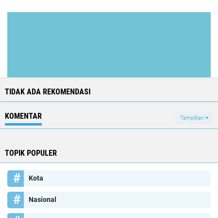
TIDAK ADA REKOMENDASI
KOMENTAR
Tampilkan
TOPIK POPULER
Kota
Nasional