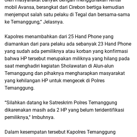
mobil Avansa, berangkat dari Cirebon bertiga kemudian
menjemput salah satu pelaku di Tegal dan bersama-sama
ke Temanggung,“ Jelasnya.
Kapolres menambahkan dari 25 Hand Phone yang
diamankan dari para pelaku ada sebanyak 23 Hand Phone
yang sudah ada pemiliknya atau korban yang konfirmasi
bahwa HP tersebut merupakan miliknya yang hilang pada
saat menghadiri kegiatan Sholawatan di Alun-alun
Temanggung dan pihaknya mengharapkan masyarakat
yang kehilangan HP untuk mengecek di Polres
Temanggung.
“Silahkan datang ke Satreskrim Polres Temanggung
dikarenakan masih ada 2 HP yang belum teridentifikasi
pemiliknya,“ Imbuhnya.
Dalam kesempatan tersebut Kapolres Temanggung