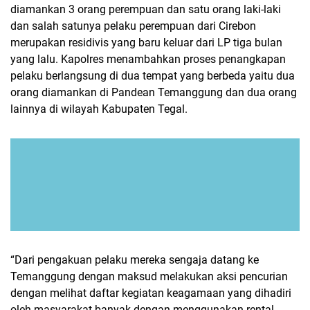
diamankan 3 orang perempuan dan satu orang laki-laki
dan salah satunya pelaku perempuan dari Cirebon
merupakan residivis yang baru keluar dari LP tiga bulan
yang lalu. Kapolres menambahkan proses penangkapan
pelaku berlangsung di dua tempat yang berbeda yaitu dua
orang diamankan di Pandean Temanggung dan dua orang
lainnya di wilayah Kabupaten Tegal.
“Dari pengakuan pelaku mereka sengaja datang ke
Temanggung dengan maksud melakukan aksi pencurian
dengan melihat daftar kegiatan keagamaan yang dihadiri
oleh masyarakat banyak dengan menggunakan rental