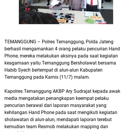
TEMANGGUNG – Polres Temanggung, Polda Jateng
berhasil mengamankan 4 orang pelaku pencurian Hand
Phone, mereka melakukan aksinya pada saat kegiatan
keagamaan yaitu Temanggung Bersholawat bersama
Habib Syech bertempat di alun-alun Kabupaten
Temanggung pada Kamis (11/7) malam.
Kapolres Temanggung AKBP Ary Sudrajat kepada awak
media mengatakan penangkapan keempat pelaku
pencurian berawal dari laporan masyarakat yang
kehilangan Hand Phone pada saat mengikuti kegiatan
sholawatan di alun-alun, mendapati laporan terebut
kemudian team Resmob melakukan mapping dan