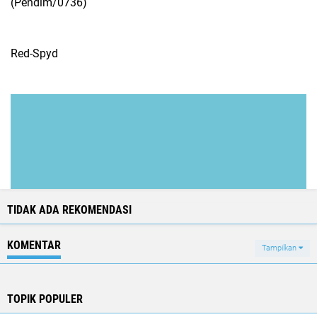
(Pendim/0736)
Red-Spyd
TIDAK ADA REKOMENDASI
KOMENTAR
Tampilkan
TOPIK POPULER