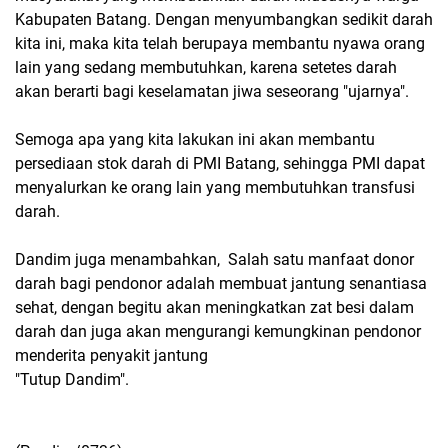
Kabupaten Batang. Dengan menyumbangkan sedikit darah
kita ini, maka kita telah berupaya membantu nyawa orang
lain yang sedang membutuhkan, karena setetes darah
akan berarti bagi keselamatan jiwa seseorang "ujarnya".
Semoga apa yang kita lakukan ini akan membantu
persediaan stok darah di PMI Batang, sehingga PMI dapat
menyalurkan ke orang lain yang membutuhkan transfusi
darah.
Dandim juga menambahkan, Salah satu manfaat donor
darah bagi pendonor adalah membuat jantung senantiasa
sehat, dengan begitu akan meningkatkan zat besi dalam
darah dan juga akan mengurangi kemungkinan pendonor
menderita penyakit jantung
"Tutup Dandim".