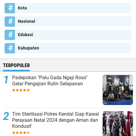
Kota
Nasional
Edukasi
Kabupaten
TERPOPULER
Padepokan "Palu Gada Ngaji Roso"
Gelar Pengajian Rutin Selapanan
Tim Sterilisasi Polres Kendal Siap Kawal
Perayaan Natal 2024 dengan Aman dan
Kondusif