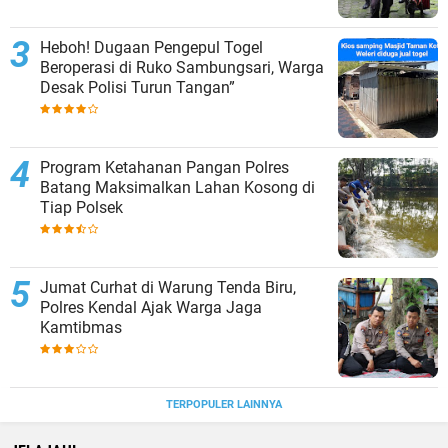
Heboh! Dugaan Pengepul Togel
Beroperasi di Ruko Sambungsari, Warga
Desak Polisi Turun Tangan”
Program Ketahanan Pangan Polres
Batang Maksimalkan Lahan Kosong di
Tiap Polsek
Jumat Curhat di Warung Tenda Biru,
Polres Kendal Ajak Warga Jaga
Kamtibmas
TERPOPULER LAINNYA