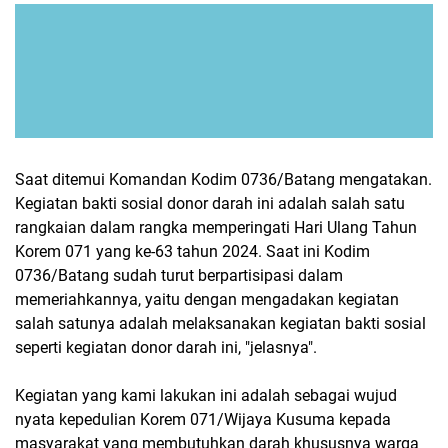
Saat ditemui Komandan Kodim 0736/Batang mengatakan.
Kegiatan bakti sosial donor darah ini adalah salah satu
rangkaian dalam rangka memperingati Hari Ulang Tahun
Korem 071 yang ke-63 tahun 2024. Saat ini Kodim
0736/Batang sudah turut berpartisipasi dalam
memeriahkannya, yaitu dengan mengadakan kegiatan
salah satunya adalah melaksanakan kegiatan bakti sosial
seperti kegiatan donor darah ini, "jelasnya".
Kegiatan yang kami lakukan ini adalah sebagai wujud
nyata kepedulian Korem 071/Wijaya Kusuma kepada
masyarakat yang membutuhkan darah khususnya warga