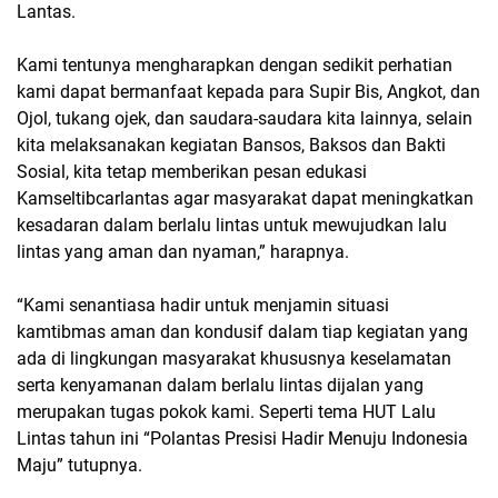
Lantas.
Kami tentunya mengharapkan dengan sedikit perhatian
kami dapat bermanfaat kepada para Supir Bis, Angkot, dan
Ojol, tukang ojek, dan saudara-saudara kita lainnya, selain
kita melaksanakan kegiatan Bansos, Baksos dan Bakti
Sosial, kita tetap memberikan pesan edukasi
Kamseltibcarlantas agar masyarakat dapat meningkatkan
kesadaran dalam berlalu lintas untuk mewujudkan lalu
lintas yang aman dan nyaman,” harapnya.
“Kami senantiasa hadir untuk menjamin situasi
kamtibmas aman dan kondusif dalam tiap kegiatan yang
ada di lingkungan masyarakat khususnya keselamatan
serta kenyamanan dalam berlalu lintas dijalan yang
merupakan tugas pokok kami. Seperti tema HUT Lalu
Lintas tahun ini “Polantas Presisi Hadir Menuju Indonesia
Maju” tutupnya.