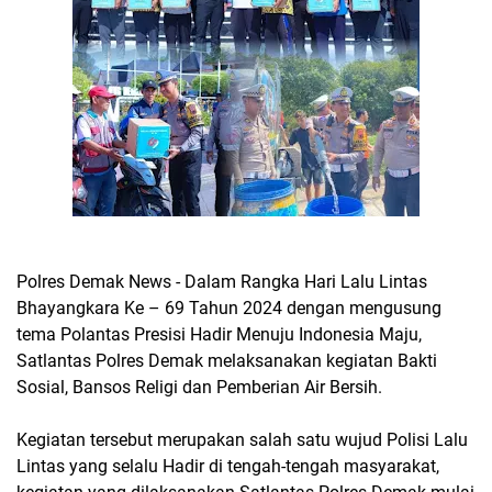
Polres Demak News - Dalam Rangka Hari Lalu Lintas
Bhayangkara Ke – 69 Tahun 2024 dengan mengusung
tema Polantas Presisi Hadir Menuju Indonesia Maju,
Satlantas Polres Demak melaksanakan kegiatan Bakti
Sosial, Bansos Religi dan Pemberian Air Bersih.
Kegiatan tersebut merupakan salah satu wujud Polisi Lalu
Lintas yang selalu Hadir di tengah-tengah masyarakat,