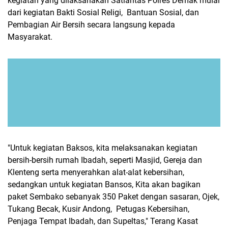
kegiatan yang dilaksanakan Satlantas Polres Demak mulai
dari kegiatan Bakti Sosial Religi, Bantuan Sosial, dan
Pembagian Air Bersih secara langsung kepada
Masyarakat.
"Untuk kegiatan Baksos, kita melaksanakan kegiatan
bersih-bersih rumah Ibadah, seperti Masjid, Gereja dan
Klenteng serta menyerahkan alat-alat kebersihan,
sedangkan untuk kegiatan Bansos, Kita akan bagikan
paket Sembako sebanyak 350 Paket dengan sasaran, Ojek,
Tukang Becak, Kusir Andong, Petugas Kebersihan,
Penjaga Tempat Ibadah, dan Supeltas," Terang Kasat