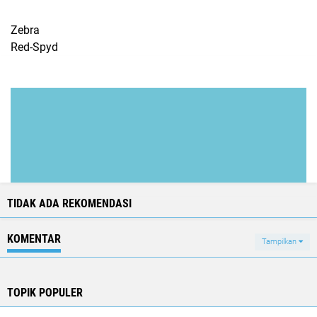
Zebra
Red-Spyd
TIDAK ADA REKOMENDASI
KOMENTAR
Tampilkan
TOPIK POPULER