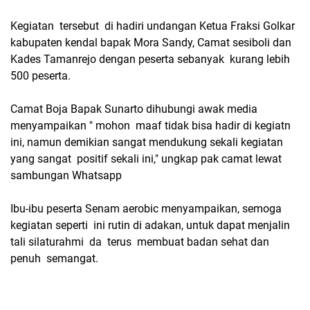
Kegiatan tersebut di hadiri undangan Ketua Fraksi Golkar
kabupaten kendal bapak Mora Sandy, Camat sesiboli dan
Kades Tamanrejo dengan peserta sebanyak kurang lebih
500 peserta.
Camat Boja Bapak Sunarto dihubungi awak media
menyampaikan " mohon maaf tidak bisa hadir di kegiatn
ini, namun demikian sangat mendukung sekali kegiatan
yang sangat positif sekali ini," ungkap pak camat lewat
sambungan Whatsapp
Ibu-ibu peserta Senam aerobic menyampaikan, semoga
kegiatan seperti ini rutin di adakan, untuk dapat menjalin
tali silaturahmi da terus membuat badan sehat dan
penuh semangat.