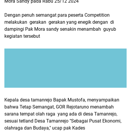
Mora Sandy pada Rabu 25/12 2024
Dengan penuh semangat para peserta Competition
melakukan gerakan gerakan yang enegik dengan di
dampingi Pak Mora sandy senakin menambah guyub
kegiatan tersebut
Kepala desa tamanrejo Bapak Mustofa, menyampaikan
bahwa Tetap Semangat, GOR Rejotaruno menambah
sarana tempat olah raga yang ada di desa Tamanrejo,
sesuai tetland Desa Tamanrejo "Sebagai Pusat Ekonomi,
olahraga dan Budaya," ucap pak Kades