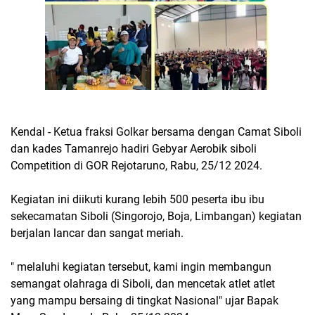
Kendal - Ketua fraksi Golkar bersama dengan Camat Siboli
dan kades Tamanrejo hadiri Gebyar Aerobik siboli
Competition di GOR Rejotaruno, Rabu, 25/12 2024.
Kegiatan ini diikuti kurang lebih 500 peserta ibu ibu
sekecamatan Siboli (Singorojo, Boja, Limbangan) kegiatan
berjalan lancar dan sangat meriah.
" melaluhi kegiatan tersebut, kami ingin membangun
semangat olahraga di Siboli, dan mencetak atlet atlet
yang mampu bersaing di tingkat Nasional" ujar Bapak