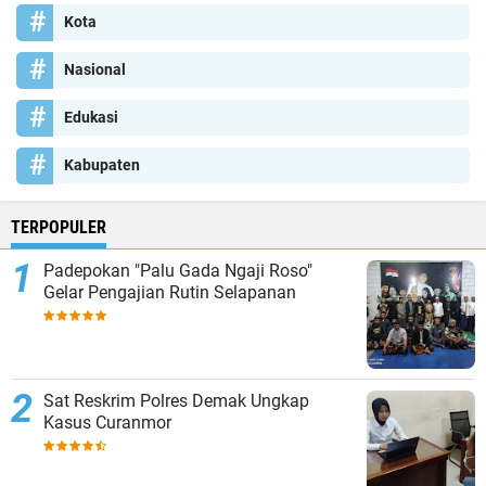
Kota
Nasional
Edukasi
Kabupaten
TERPOPULER
Padepokan "Palu Gada Ngaji Roso"
Gelar Pengajian Rutin Selapanan
Sat Reskrim Polres Demak Ungkap
Kasus Curanmor