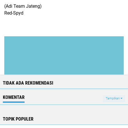
(Adi Team Jateng)
Red-Spyd
TIDAK ADA REKOMENDASI
KOMENTAR
Tampilkan
TOPIK POPULER