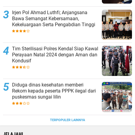
Irjen Pol Ahmad Luthfi; Anjangsana
Bawa Semangat Kebersamaan,
Kekeluargaan Serta Pengabdian Tinggi
Tim Sterilisasi Polres Kendal Siap Kawal
Perayaan Natal 2024 dengan Aman dan
Kondusif
Diduga dinas kesehatan memberi
Rekom kepada peserta PPPK ilegal dari
puskesmas sungai lilin
TERPOPULER LAINNYA
JELAJAHI