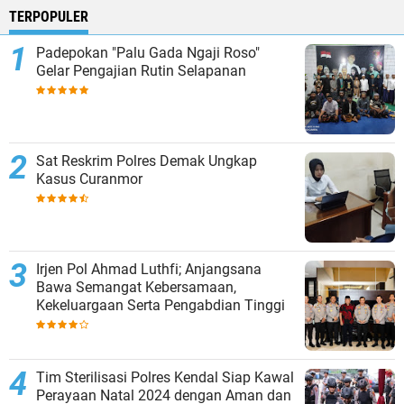
TERPOPULER
Padepokan "Palu Gada Ngaji Roso"
Gelar Pengajian Rutin Selapanan
Sat Reskrim Polres Demak Ungkap
Kasus Curanmor
Irjen Pol Ahmad Luthfi; Anjangsana
Bawa Semangat Kebersamaan,
Kekeluargaan Serta Pengabdian Tinggi
Tim Sterilisasi Polres Kendal Siap Kawal
Perayaan Natal 2024 dengan Aman dan