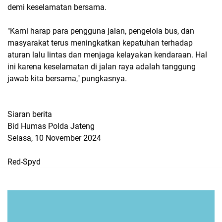
demi keselamatan bersama.
"Kami harap para pengguna jalan, pengelola bus, dan
masyarakat terus meningkatkan kepatuhan terhadap
aturan lalu lintas dan menjaga kelayakan kendaraan. Hal
ini karena keselamatan di jalan raya adalah tanggung
jawab kita bersama," pungkasnya.
Siaran berita
Bid Humas Polda Jateng
Selasa, 10 November 2024
Red-Spyd