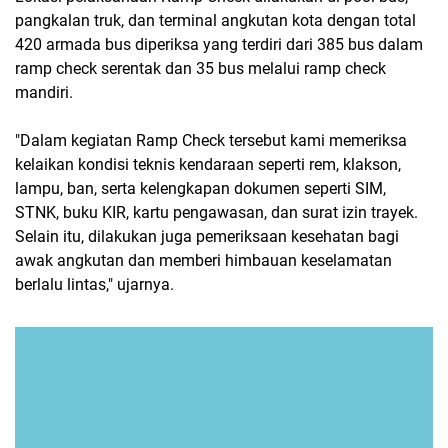
pangkalan truk, dan terminal angkutan kota dengan total
420 armada bus diperiksa yang terdiri dari 385 bus dalam
ramp check serentak dan 35 bus melalui ramp check
mandiri.
"Dalam kegiatan Ramp Check tersebut kami memeriksa
kelaikan kondisi teknis kendaraan seperti rem, klakson,
lampu, ban, serta kelengkapan dokumen seperti SIM,
STNK, buku KIR, kartu pengawasan, dan surat izin trayek.
Selain itu, dilakukan juga pemeriksaan kesehatan bagi
awak angkutan dan memberi himbauan keselamatan
berlalu lintas," ujarnya.