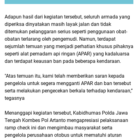
Adapun hasil dari kegiatan tersebut, seluruh armada yang
diperiksa dinyatakan masih layak jalan dan tidak
ditemukan pelanggaran serius seperti penggunaan obat-
obatan terlarang oleh pengemudi. Namun, terdapat
sejumlah temuan yang menjadi perhatian khusus pihaknya
seperti alat pemadam api ringan (APAR) yang kadaluarsa
dan terdapat keausan ban pada beberapa kendaraan.
"Atas temuan itu, kami telah memberikan saran kepada
pengelola untuk segera mengganti APAR dan ban tersebut
serta melakukan pengecekan berkala terhadap kendaraan,”
tegasnya
Menanggapi kegiatan tersebut, Kabidhumas Polda Jawa
Tengah Kombes Pol Artanto mengapresiasi pelaksanaan
ramp check ini dan mengimbau masyarakat serta
pengelola perusahaan otobus untuk mematuhi aturan