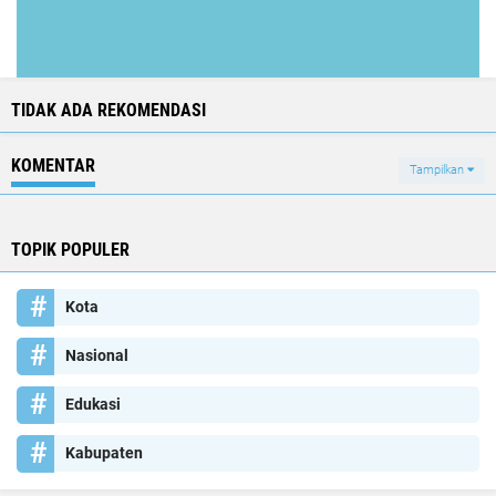
TIDAK ADA REKOMENDASI
KOMENTAR
Tampilkan
TOPIK POPULER
Kota
Nasional
Edukasi
Kabupaten