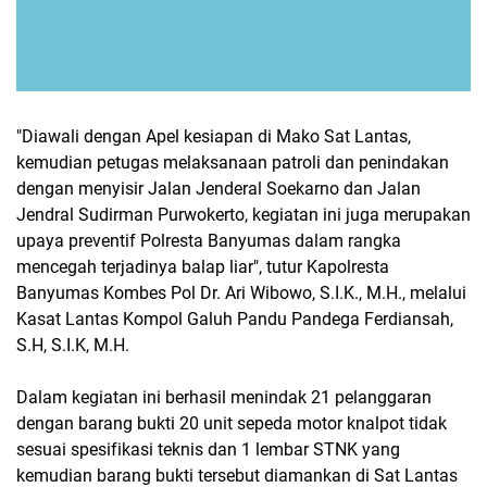
"Diawali dengan Apel kesiapan di Mako Sat Lantas,
kemudian petugas melaksanaan patroli dan penindakan
dengan menyisir Jalan Jenderal Soekarno dan Jalan
Jendral Sudirman Purwokerto, kegiatan ini juga merupakan
upaya preventif Polresta Banyumas dalam rangka
mencegah terjadinya balap liar", tutur Kapolresta
Banyumas Kombes Pol Dr. Ari Wibowo, S.I.K., M.H., melalui
Kasat Lantas Kompol Galuh Pandu Pandega Ferdiansah,
S.H, S.I.K, M.H.
Dalam kegiatan ini berhasil menindak 21 pelanggaran
dengan barang bukti 20 unit sepeda motor knalpot tidak
sesuai spesifikasi teknis dan 1 lembar STNK yang
kemudian barang bukti tersebut diamankan di Sat Lantas