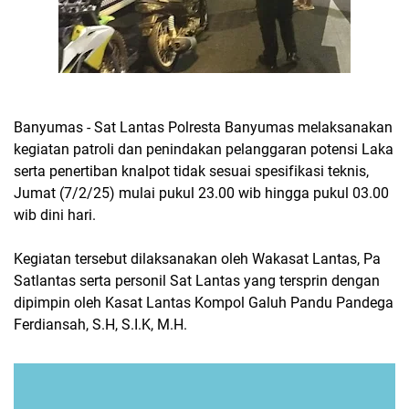
Banyumas - Sat Lantas Polresta Banyumas melaksanakan
kegiatan patroli dan penindakan pelanggaran potensi Laka
serta penertiban knalpot tidak sesuai spesifikasi teknis,
Jumat (7/2/25) mulai pukul 23.00 wib hingga pukul 03.00
wib dini hari.
Kegiatan tersebut dilaksanakan oleh Wakasat Lantas, Pa
Satlantas serta personil Sat Lantas yang tersprin dengan
dipimpin oleh Kasat Lantas Kompol Galuh Pandu Pandega
Ferdiansah, S.H, S.I.K, M.H.