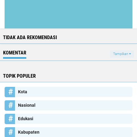
TIDAK ADA REKOMENDASI
KOMENTAR
Tampilkan
TOPIK POPULER
Kota
Nasional
Edukasi
Kabupaten