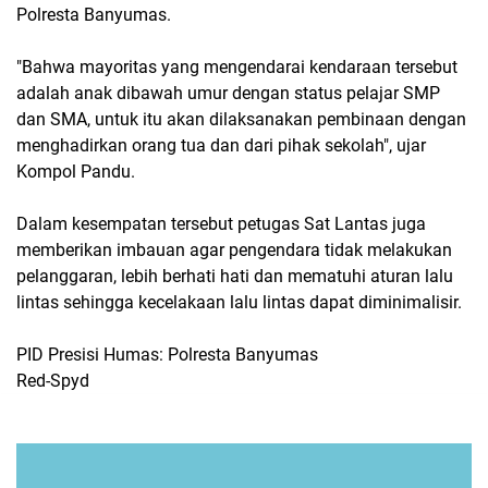
Polresta Banyumas.
"Bahwa mayoritas yang mengendarai kendaraan tersebut
adalah anak dibawah umur dengan status pelajar SMP
dan SMA, untuk itu akan dilaksanakan pembinaan dengan
menghadirkan orang tua dan dari pihak sekolah", ujar
Kompol Pandu.
Dalam kesempatan tersebut petugas Sat Lantas juga
memberikan imbauan agar pengendara tidak melakukan
pelanggaran, lebih berhati hati dan mematuhi aturan lalu
lintas sehingga kecelakaan lalu lintas dapat diminimalisir.
PID Presisi Humas: Polresta Banyumas
Red-Spyd