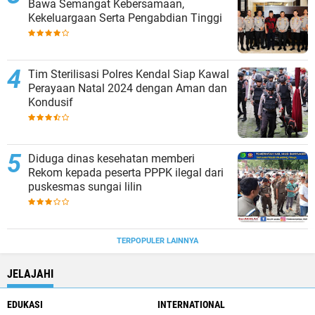
Bawa Semangat Kebersamaan,
Kekeluargaan Serta Pengabdian Tinggi
Tim Sterilisasi Polres Kendal Siap Kawal
Perayaan Natal 2024 dengan Aman dan
Kondusif
Diduga dinas kesehatan memberi
Rekom kepada peserta PPPK ilegal dari
puskesmas sungai lilin
TERPOPULER LAINNYA
JELAJAHI
EDUKASI
INTERNATIONAL