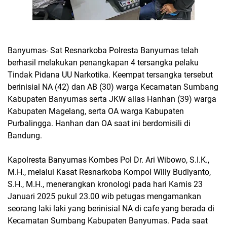
Banyumas- Sat Resnarkoba Polresta Banyumas telah
berhasil melakukan penangkapan 4 tersangka pelaku
Tindak Pidana UU Narkotika. Keempat tersangka tersebut
berinisial NA (42) dan AB (30) warga Kecamatan Sumbang
Kabupaten Banyumas serta JKW alias Hanhan (39) warga
Kabupaten Magelang, serta OA warga Kabupaten
Purbalingga. Hanhan dan OA saat ini berdomisili di
Bandung.
Kapolresta Banyumas Kombes Pol Dr. Ari Wibowo, S.I.K.,
M.H., melalui Kasat Resnarkoba Kompol Willy Budiyanto,
S.H., M.H., menerangkan kronologi pada hari Kamis 23
Januari 2025 pukul 23.00 wib petugas mengamankan
seorang laki laki yang berinisial NA di cafe yang berada di
Kecamatan Sumbang Kabupaten Banyumas. Pada saat