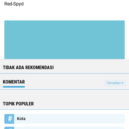
Red-Spyd
TIDAK ADA REKOMENDASI
KOMENTAR
Tampilkan
TOPIK POPULER
Kota