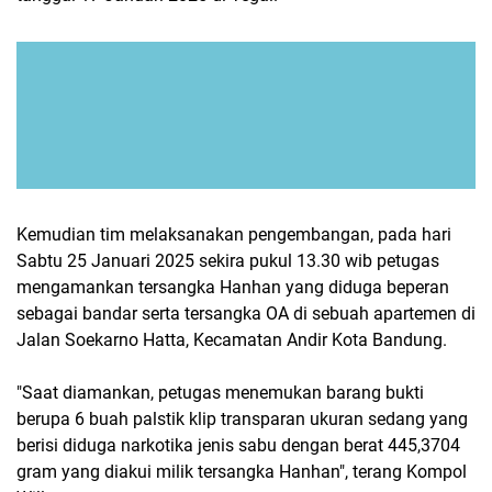
Kemudian tim melaksanakan pengembangan, pada hari
Sabtu 25 Januari 2025 sekira pukul 13.30 wib petugas
mengamankan tersangka Hanhan yang diduga beperan
sebagai bandar serta tersangka OA di sebuah apartemen di
Jalan Soekarno Hatta, Kecamatan Andir Kota Bandung.
"Saat diamankan, petugas menemukan barang bukti
berupa 6 buah palstik klip transparan ukuran sedang yang
berisi diduga narkotika jenis sabu dengan berat 445,3704
gram yang diakui milik tersangka Hanhan", terang Kompol