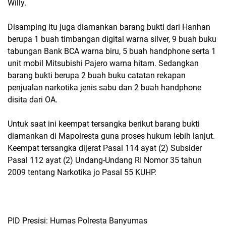
Willy.
Disamping itu juga diamankan barang bukti dari Hanhan
berupa 1 buah timbangan digital warna silver, 9 buah buku
tabungan Bank BCA warna biru, 5 buah handphone serta 1
unit mobil Mitsubishi Pajero warna hitam. Sedangkan
barang bukti berupa 2 buah buku catatan rekapan
penjualan narkotika jenis sabu dan 2 buah handphone
disita dari OA.
Untuk saat ini keempat tersangka berikut barang bukti
diamankan di Mapolresta guna proses hukum lebih lanjut.
Keempat tersangka dijerat Pasal 114 ayat (2) Subsider
Pasal 112 ayat (2) Undang-Undang RI Nomor 35 tahun
2009 tentang Narkotika jo Pasal 55 KUHP.
PID Presisi: Humas Polresta Banyumas