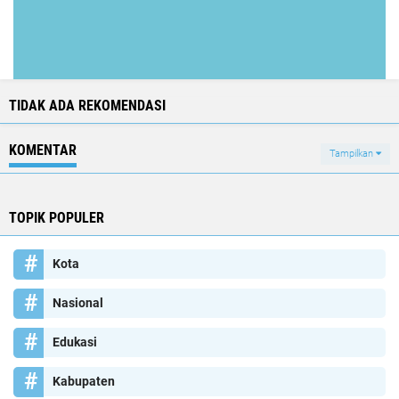
TIDAK ADA REKOMENDASI
KOMENTAR
Tampilkan
TOPIK POPULER
Kota
Nasional
Edukasi
Kabupaten