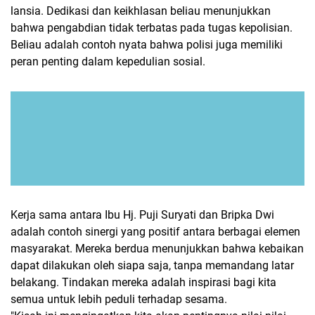
lansia. Dedikasi dan keikhlasan beliau menunjukkan
bahwa pengabdian tidak terbatas pada tugas kepolisian.
Beliau adalah contoh nyata bahwa polisi juga memiliki
peran penting dalam kepedulian sosial.
Kerja sama antara Ibu Hj. Puji Suryati dan Bripka Dwi
adalah contoh sinergi yang positif antara berbagai elemen
masyarakat. Mereka berdua menunjukkan bahwa kebaikan
dapat dilakukan oleh siapa saja, tanpa memandang latar
belakang. Tindakan mereka adalah inspirasi bagi kita
semua untuk lebih peduli terhadap sesama.