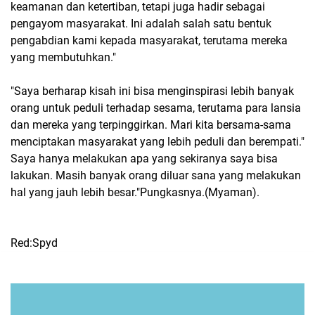
keamanan dan ketertiban, tetapi juga hadir sebagai
pengayom masyarakat. Ini adalah salah satu bentuk
pengabdian kami kepada masyarakat, terutama mereka
yang membutuhkan."
"Saya berharap kisah ini bisa menginspirasi lebih banyak
orang untuk peduli terhadap sesama, terutama para lansia
dan mereka yang terpinggirkan. Mari kita bersama-sama
menciptakan masyarakat yang lebih peduli dan berempati."
Saya hanya melakukan apa yang sekiranya saya bisa
lakukan. Masih banyak orang diluar sana yang melakukan
hal yang jauh lebih besar."Pungkasnya.(Myaman).
Red:Spyd