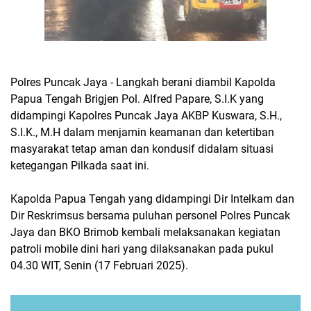
Polres Puncak Jaya - Langkah berani diambil Kapolda
Papua Tengah Brigjen Pol. Alfred Papare, S.I.K yang
didampingi Kapolres Puncak Jaya AKBP Kuswara, S.H.,
S.I.K., M.H dalam menjamin keamanan dan ketertiban
masyarakat tetap aman dan kondusif didalam situasi
ketegangan Pilkada saat ini.
Kapolda Papua Tengah yang didampingi Dir Intelkam dan
Dir Reskrimsus bersama puluhan personel Polres Puncak
Jaya dan BKO Brimob kembali melaksanakan kegiatan
patroli mobile dini hari yang dilaksanakan pada pukul
04.30 WIT, Senin (17 Februari 2025).