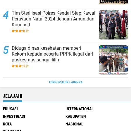
Tim Sterilisasi Polres Kendal Siap Kawal
Perayaan Natal 2024 dengan Aman dan
Kondusif
Diduga dinas kesehatan memberi
Rekom kepada peserta PPPK ilegal dari
puskesmas sungai lilin
TERPOPULER LAINNYA
JELAJAHI
EDUKASI
INTERNATIONAL
INVESTIGASI
KABUPATEN
KOTA
NASIONAL