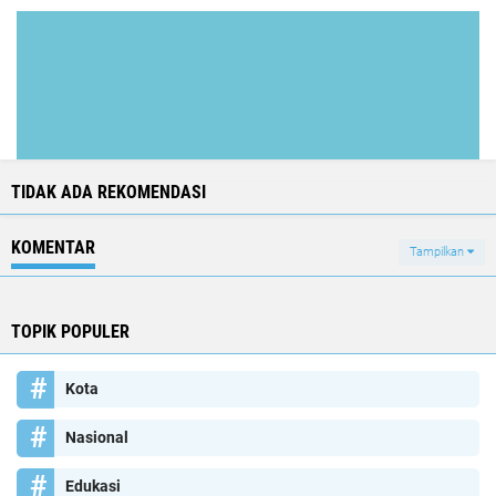
TIDAK ADA REKOMENDASI
KOMENTAR
Tampilkan
TOPIK POPULER
Kota
Nasional
Edukasi