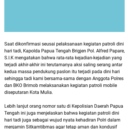
Saat dikonfirmasi seusai pelaksanaan kegiatan patroli dini
hari tadi, Kapolda Papua Tengah Brigjen Pol. Alfred Papare,
S.I.K mengatakan bahwa rata-rata kejadian-kejadian yang
terjadi akhir-akhir ini terutamanya aksi saling serang antar
kedua massa pendukung paslon itu terjadi pada dini hari
sehingga tadi kami bersama-sama dengan Anggota Polres
dan BKO Brimob melaksanakan kegiatan patroli mobile
diseputaran Kota Mulia.
Lebih lanjut orang nomor satu di Kepolisian Daerah Papua
Tengah ini juga menjelaskan bahwa kegiatan patroli dini
hari tadi juga sebagai wujud nyata kehadiran Polri dalam
menjamin Sitkamtibmas agar tetap aman dan kondusif