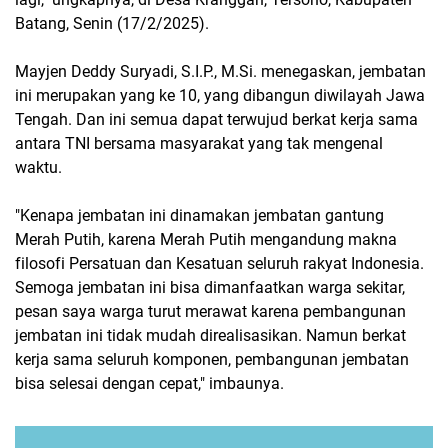
Batang, Senin (17/2/2025).
Mayjen Deddy Suryadi, S.I.P., M.Si. menegaskan, jembatan
ini merupakan yang ke 10, yang dibangun diwilayah Jawa
Tengah. Dan ini semua dapat terwujud berkat kerja sama
antara TNI bersama masyarakat yang tak mengenal
waktu.
"Kenapa jembatan ini dinamakan jembatan gantung
Merah Putih, karena Merah Putih mengandung makna
filosofi Persatuan dan Kesatuan seluruh rakyat Indonesia.
Semoga jembatan ini bisa dimanfaatkan warga sekitar,
pesan saya warga turut merawat karena pembangunan
jembatan ini tidak mudah direalisasikan. Namun berkat
kerja sama seluruh komponen, pembangunan jembatan
bisa selesai dengan cepat," imbaunya.