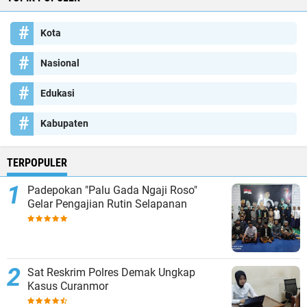
Kota
Nasional
Edukasi
Kabupaten
TERPOPULER
Padepokan "Palu Gada Ngaji Roso"
Gelar Pengajian Rutin Selapanan
Sat Reskrim Polres Demak Ungkap
Kasus Curanmor