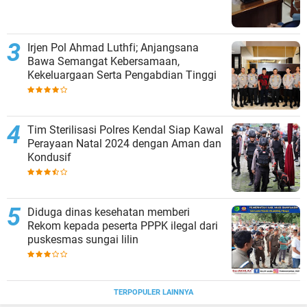
Irjen Pol Ahmad Luthfi; Anjangsana
Bawa Semangat Kebersamaan,
Kekeluargaan Serta Pengabdian Tinggi
Tim Sterilisasi Polres Kendal Siap Kawal
Perayaan Natal 2024 dengan Aman dan
Kondusif
Diduga dinas kesehatan memberi
Rekom kepada peserta PPPK ilegal dari
puskesmas sungai lilin
TERPOPULER LAINNYA