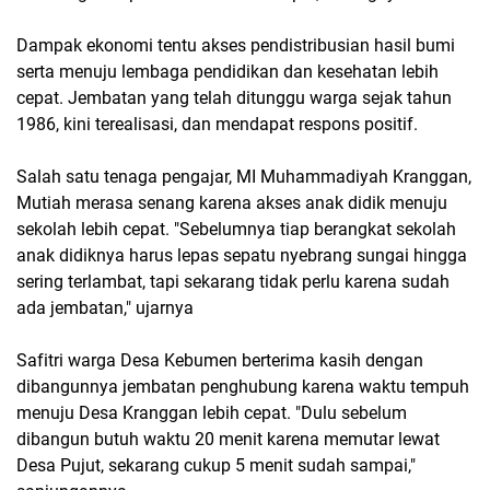
Dampak ekonomi tentu akses pendistribusian hasil bumi
serta menuju lembaga pendidikan dan kesehatan lebih
cepat. Jembatan yang telah ditunggu warga sejak tahun
1986, kini terealisasi, dan mendapat respons positif.
Salah satu tenaga pengajar, MI Muhammadiyah Kranggan,
Mutiah merasa senang karena akses anak didik menuju
sekolah lebih cepat. "Sebelumnya tiap berangkat sekolah
anak didiknya harus lepas sepatu nyebrang sungai hingga
sering terlambat, tapi sekarang tidak perlu karena sudah
ada jembatan," ujarnya
Safitri warga Desa Kebumen berterima kasih dengan
dibangunnya jembatan penghubung karena waktu tempuh
menuju Desa Kranggan lebih cepat. "Dulu sebelum
dibangun butuh waktu 20 menit karena memutar lewat
Desa Pujut, sekarang cukup 5 menit sudah sampai,"