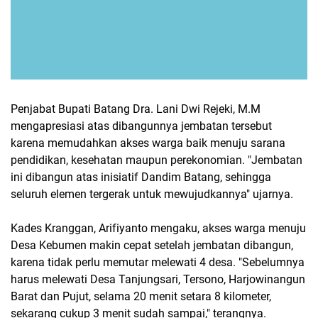
Penjabat Bupati Batang Dra. Lani Dwi Rejeki, M.M
mengapresiasi atas dibangunnya jembatan tersebut
karena memudahkan akses warga baik menuju sarana
pendidikan, kesehatan maupun perekonomian. "Jembatan
ini dibangun atas inisiatif Dandim Batang, sehingga
seluruh elemen tergerak untuk mewujudkannya" ujarnya.
Kades Kranggan, Arifiyanto mengaku, akses warga menuju
Desa Kebumen makin cepat setelah jembatan dibangun,
karena tidak perlu memutar melewati 4 desa. "Sebelumnya
harus melewati Desa Tanjungsari, Tersono, Harjowinangun
Barat dan Pujut, selama 20 menit setara 8 kilometer,
sekarang cukup 3 menit sudah sampai," terangnya.