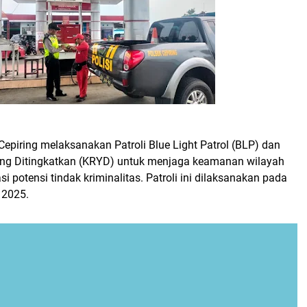
epiring melaksanakan Patroli Blue Light Patrol (BLP) dan
ang Ditingkatkan (KRYD) untuk menjaga keamanan wilayah
i potensi tindak kriminalitas. Patroli ini dilaksanakan pada
 2025.