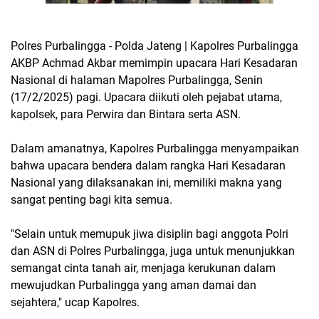
Polres PurbaIingga - Polda Jateng | Kapolres Purbalingga
AKBP Achmad Akbar memimpin upacara Hari Kesadaran
Nasional di halaman Mapolres Purbalingga, Senin
(17/2/2025) pagi. Upacara diikuti oleh pejabat utama,
kapolsek, para Perwira dan Bintara serta ASN.
Dalam amanatnya, Kapolres Purbalingga menyampaikan
bahwa upacara bendera dalam rangka Hari Kesadaran
Nasional yang dilaksanakan ini, memiliki makna yang
sangat penting bagi kita semua.
"Selain untuk memupuk jiwa disiplin bagi anggota Polri
dan ASN di Polres Purbalingga, juga untuk menunjukkan
semangat cinta tanah air, menjaga kerukunan dalam
mewujudkan Purbalingga yang aman damai dan
sejahtera," ucap Kapolres.