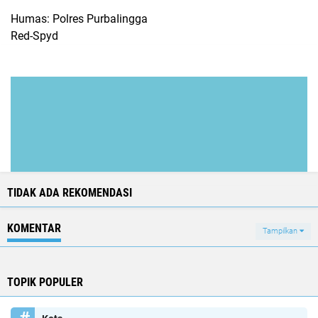
Humas: Polres PurbaIingga
Red-Spyd
TIDAK ADA REKOMENDASI
KOMENTAR
Tampilkan
TOPIK POPULER