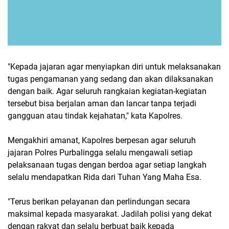
"Kepada jajaran agar menyiapkan diri untuk melaksanakan
tugas pengamanan yang sedang dan akan dilaksanakan
dengan baik. Agar seluruh rangkaian kegiatan-kegiatan
tersebut bisa berjalan aman dan lancar tanpa terjadi
gangguan atau tindak kejahatan," kata Kapolres.
Mengakhiri amanat, Kapolres berpesan agar seluruh
jajaran Polres Purbalingga selalu mengawali setiap
pelaksanaan tugas dengan berdoa agar setiap langkah
selalu mendapatkan Rida dari Tuhan Yang Maha Esa.
"Terus berikan pelayanan dan perlindungan secara
maksimal kepada masyarakat. Jadilah polisi yang dekat
dengan rakyat dan selalu berbuat baik kepada