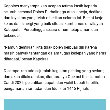
Kapolres menyampaikan ucapan terima kasih kepada
seluruh personel Polres Purbalingga atas kinerja, dedikasi
dan loyalitas yang telah diberikan selama ini. Berkat kerja
keras dan sinergi yang baik situasi kamtibmas di wilayah
Kabupaten PurbaIingga secara umum tetap aman dan
terkendali.
"Namun demikian, kita tidak boleh berpuas diri karena
masih banyak tantangan dalam tugas kedepan yang harus
dihadapi," pesan Kapolres.
Disampaikan ada sejumlah kegiatan penting yang sedang
dan akan dilaksanakan, diantaranya Operasi Keselamatan
Candi 2025, pelantikan bupati dan wakil bupati terpilih,
pengamanan ramadan dan Idul Fitri 1446 Hijriah.