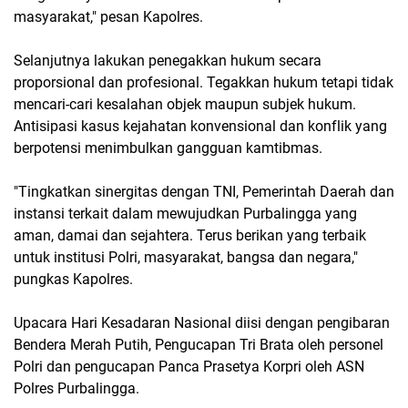
masyarakat," pesan Kapolres.
Selanjutnya lakukan penegakkan hukum secara
proporsional dan profesional. Tegakkan hukum tetapi tidak
mencari-cari kesalahan objek maupun subjek hukum.
Antisipasi kasus kejahatan konvensional dan konflik yang
berpotensi menimbulkan gangguan kamtibmas.
"Tingkatkan sinergitas dengan TNI, Pemerintah Daerah dan
instansi terkait dalam mewujudkan Purbalingga yang
aman, damai dan sejahtera. Terus berikan yang terbaik
untuk institusi Polri, masyarakat, bangsa dan negara,"
pungkas Kapolres.
Upacara Hari Kesadaran Nasional diisi dengan pengibaran
Bendera Merah Putih, Pengucapan Tri Brata oleh personel
Polri dan pengucapan Panca Prasetya Korpri oleh ASN
Polres Purbalingga.