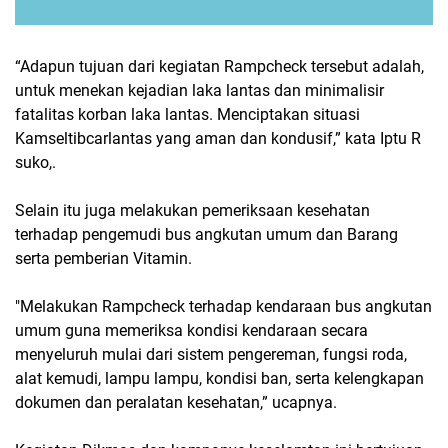
“Adapun tujuan dari kegiatan Rampcheck tersebut adalah,
untuk menekan kejadian laka lantas dan minimalisir
fatalitas korban laka lantas. Menciptakan situasi
Kamseltibcarlantas yang aman dan kondusif,” kata Iptu R
suko,.
Selain itu juga melakukan pemeriksaan kesehatan
terhadap pengemudi bus angkutan umum dan Barang
serta pemberian Vitamin.
"Melakukan Rampcheck terhadap kendaraan bus angkutan
umum guna memeriksa kondisi kendaraan secara
menyeluruh mulai dari sistem pengereman, fungsi roda,
alat kemudi, lampu lampu, kondisi ban, serta kelengkapan
dokumen dan peralatan kesehatan,” ucapnya.