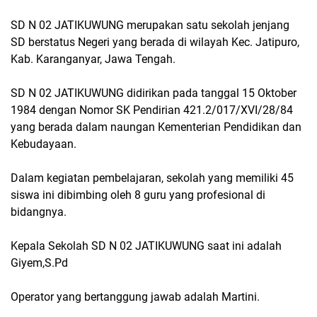
SD N 02 JATIKUWUNG merupakan satu sekolah jenjang
SD berstatus Negeri yang berada di wilayah Kec. Jatipuro,
Kab. Karanganyar, Jawa Tengah.
SD N 02 JATIKUWUNG didirikan pada tanggal 15 Oktober
1984 dengan Nomor SK Pendirian 421.2/017/XVI/28/84
yang berada dalam naungan Kementerian Pendidikan dan
Kebudayaan.
Dalam kegiatan pembelajaran, sekolah yang memiliki 45
siswa ini dibimbing oleh 8 guru yang profesional di
bidangnya.
Kepala Sekolah SD N 02 JATIKUWUNG saat ini adalah
Giyem,S.Pd
Operator yang bertanggung jawab adalah Martini.