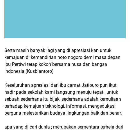
Serta masih banyak lagi yang di apresiasi kan untuk
kemajuan di kemandirian noto nogoro demi masa depan
ibu Pertiwi tetap kokoh bersama nusa dan bangsa
Indonesia.(Kusbiantoro)
Keseluruhan apresiasi dari ibu camat Jatipuro pun ikut
hadir pada sekolah kami langsung menuju tepat ; untuk
sebuah sederhana itu bijak, sederhana adalah kemuliaan
terhadap kemajuan teknologi, informasi, mengedukasi
berguna melestarikan budaya lingkungan baik dan benar.
apa yang di cari dunia ; merupakan sementara terhela dari