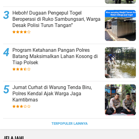
Heboh! Dugaan Pengepul Togel
Beroperasi di Ruko Sambungsari, Warga
Desak Polisi Turun Tangan”
Program Ketahanan Pangan Polres
Batang Maksimalkan Lahan Kosong di
Tiap Polsek
Jumat Curhat di Warung Tenda Biru,
Polres Kendal Ajak Warga Jaga
Kamtibmas
TERPOPULER LAINNYA
JELAJAHI