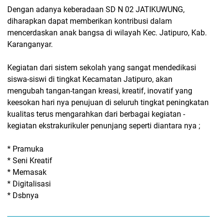
Dengan adanya keberadaan SD N 02 JATIKUWUNG,
diharapkan dapat memberikan kontribusi dalam
mencerdaskan anak bangsa di wilayah Kec. Jatipuro, Kab.
Karanganyar.
Kegiatan dari sistem sekolah yang sangat mendedikasi
siswa-siswi di tingkat Kecamatan Jatipuro, akan
mengubah tangan-tangan kreasi, kreatif, inovatif yang
keesokan hari nya penujuan di seluruh tingkat peningkatan
kualitas terus mengarahkan dari berbagai kegiatan -
kegiatan ekstrakurikuler penunjang seperti diantara nya ;
* Pramuka
* Seni Kreatif
* Memasak
* Digitalisasi
* Dsbnya