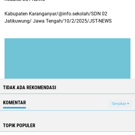
Kabupaten Karanganyar/@info.sekolah/SDN 02
Jatikuwung/ Jawa Tengah/10/2/2025/JST-NEWS
TIDAK ADA REKOMENDASI
KOMENTAR
Tampilkan
TOPIK POPULER