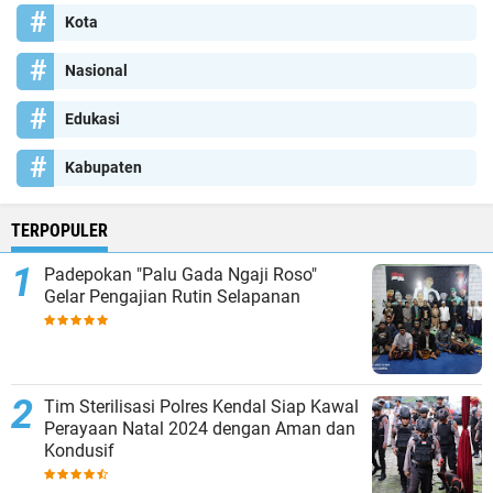
Kota
Nasional
Edukasi
Kabupaten
TERPOPULER
Padepokan "Palu Gada Ngaji Roso"
Gelar Pengajian Rutin Selapanan
Tim Sterilisasi Polres Kendal Siap Kawal
Perayaan Natal 2024 dengan Aman dan
Kondusif