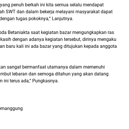
yang penuh berkah ini kita semua selalu mendapat
llah SWT dan dalam bekerja melayani masyarakat dapat
dengan tugas pokoknya,“ Lanjutnya.
ipda Betaniakta saat kegiatan bazar mengungkapkan ras
akasih dengan adanya kegiatan tersebut, dirinya mengaku
an baru kali ini ada bazar yang ditujukan kepada anggota
ikan sangat bermanfaat utamanya dalam memenuhi
mbut lebaran dan semoga ditahun yang akan datang
 ini terus ada,“ Pungkasnya.
Temanggung