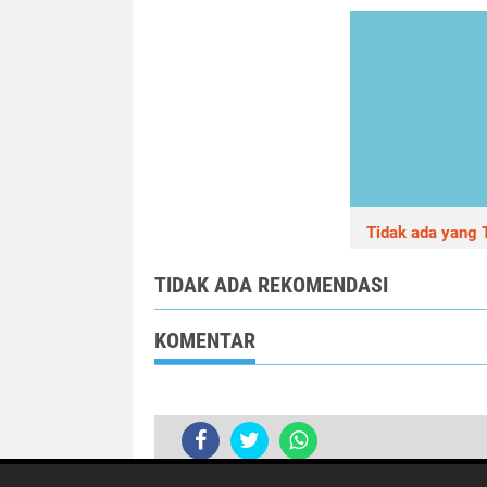
Tidak ada yang T
TIDAK ADA REKOMENDASI
KOMENTAR
Bazar Ramadhan Polri Pesisi 2025