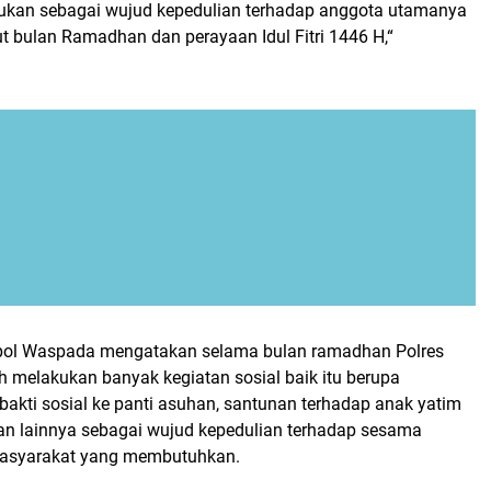
lakukan sebagai wujud kepedulian terhadap anggota utamanya
bulan Ramadhan dan perayaan Idul Fitri 1446 H,“
mpol Waspada mengatakan selama bulan ramadhan Polres
 melakukan banyak kegiatan sosial baik itu berupa
 bakti sosial ke panti asuhan, santunan terhadap anak yatim
tan lainnya sebagai wujud kepedulian terhadap sesama
asyarakat yang membutuhkan.