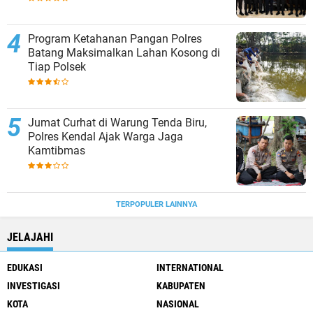
Program Ketahanan Pangan Polres
Batang Maksimalkan Lahan Kosong di
Tiap Polsek
Jumat Curhat di Warung Tenda Biru,
Polres Kendal Ajak Warga Jaga
Kamtibmas
TERPOPULER LAINNYA
JELAJAHI
EDUKASI
INTERNATIONAL
INVESTIGASI
KABUPATEN
KOTA
NASIONAL