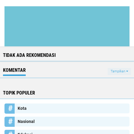
TIDAK ADA REKOMENDASI
KOMENTAR
Tampilkan
TOPIK POPULER
Kota
Nasional