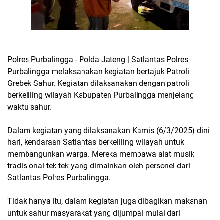
Polres Purbalingga - Polda Jateng | Satlantas Polres
Purbalingga melaksanakan kegiatan bertajuk Patroli
Grebek Sahur. Kegiatan dilaksanakan dengan patroli
berkeliling wilayah Kabupaten Purbalingga menjelang
waktu sahur.
Dalam kegiatan yang dilaksanakan Kamis (6/3/2025) dini
hari, kendaraan Satlantas berkeliling wilayah untuk
membangunkan warga. Mereka membawa alat musik
tradisional tek tek yang dimainkan oleh personel dari
Satlantas Polres Purbalingga.
Tidak hanya itu, dalam kegiatan juga dibagikan makanan
untuk sahur masyarakat yang dijumpai mulai dari