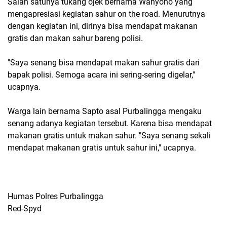
Salah satunya tukang ojek bernama Wahyono yang
mengapresiasi kegiatan sahur on the road. Menurutnya
dengan kegiatan ini, dirinya bisa mendapat makanan
gratis dan makan sahur bareng polisi.
"Saya senang bisa mendapat makan sahur gratis dari
bapak polisi. Semoga acara ini sering-sering digelar,"
ucapnya.
Warga lain bernama Sapto asal Purbalingga mengaku
senang adanya kegiatan tersebut. Karena bisa mendapat
makanan gratis untuk makan sahur. "Saya senang sekali
mendapat makanan gratis untuk sahur ini," ucapnya.
Humas Polres PurbaIingga
Red-Spyd