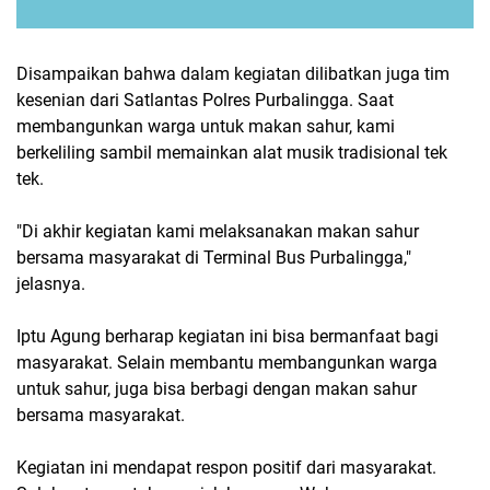
Disampaikan bahwa dalam kegiatan dilibatkan juga tim
kesenian dari Satlantas Polres Purbalingga. Saat
membangunkan warga untuk makan sahur, kami
berkeliling sambil memainkan alat musik tradisional tek
tek.
"Di akhir kegiatan kami melaksanakan makan sahur
bersama masyarakat di Terminal Bus Purbalingga,"
jelasnya.
Iptu Agung berharap kegiatan ini bisa bermanfaat bagi
masyarakat. Selain membantu membangunkan warga
untuk sahur, juga bisa berbagi dengan makan sahur
bersama masyarakat.
Kegiatan ini mendapat respon positif dari masyarakat.