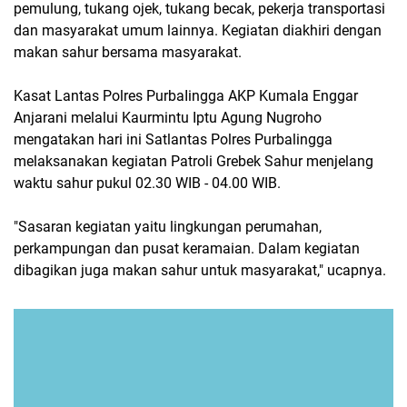
pemulung, tukang ojek, tukang becak, pekerja transportasi
dan masyarakat umum lainnya. Kegiatan diakhiri dengan
makan sahur bersama masyarakat.
Kasat Lantas Polres PurbaIingga AKP Kumala Enggar
Anjarani melalui Kaurmintu Iptu Agung Nugroho
mengatakan hari ini Satlantas Polres Purbalingga
melaksanakan kegiatan Patroli Grebek Sahur menjelang
waktu sahur pukul 02.30 WIB - 04.00 WIB.
"Sasaran kegiatan yaitu lingkungan perumahan,
perkampungan dan pusat keramaian. Dalam kegiatan
dibagikan juga makan sahur untuk masyarakat," ucapnya.