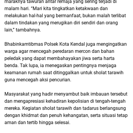
maraknya tawuran antar remaja yang sering terjadi di
malam hari. “Mari kita tingkatkan ketakwaan dan
melakukan hal-hal yang bermanfaat, bukan malah terlibat
dalam tindakan yang merugikan diri sendiri dan orang
lain,” tambahnya.
Bhabinkamtibmas Polsek Kota Kendal juga mengingatkan
warga agar mencegah peredaran mercon dan bahan
peledak yang dapat membahayakan jiwa serta harta
benda. Tak lupa, ia menegaskan pentingnya menjaga
keamanan rumah saat ditinggalkan untuk sholat tarawih
guna mencegah aksi pencurian.
Masyarakat yang hadir menyambut baik imbauan tersebut
dan mengapresiasi kehadiran kepolisian di tengah-tengah
mereka. Kegiatan sholat tarawih dan tadarus berlangsung
dengan khidmat dan penuh kehangatan, serta situasi tetap
aman dan tertib hingga selesai.