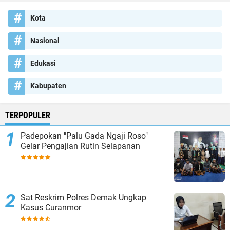
Kota
Nasional
Edukasi
Kabupaten
TERPOPULER
Padepokan "Palu Gada Ngaji Roso"
Gelar Pengajian Rutin Selapanan
Sat Reskrim Polres Demak Ungkap
Kasus Curanmor