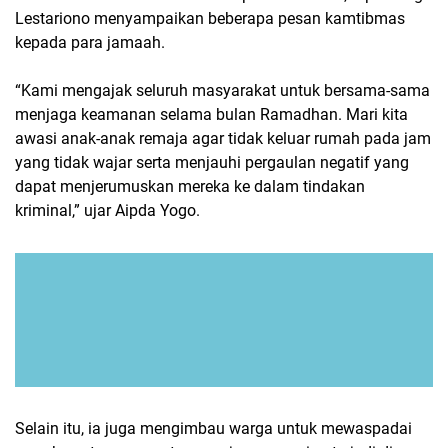
Lestariono menyampaikan beberapa pesan kamtibmas
kepada para jamaah.
“Kami mengajak seluruh masyarakat untuk bersama-sama
menjaga keamanan selama bulan Ramadhan. Mari kita
awasi anak-anak remaja agar tidak keluar rumah pada jam
yang tidak wajar serta menjauhi pergaulan negatif yang
dapat menjerumuskan mereka ke dalam tindakan
kriminal,” ujar Aipda Yogo.
Selain itu, ia juga mengimbau warga untuk mewaspadai