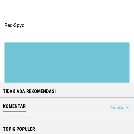
Red-Spyd
TIDAK ADA REKOMENDASI
KOMENTAR
Tampilkan
TOPIK POPULER