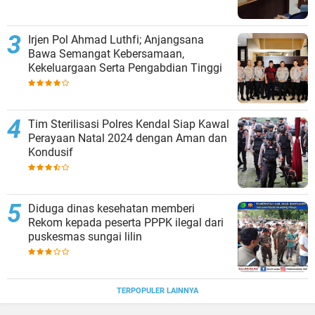
Irjen Pol Ahmad Luthfi; Anjangsana
Bawa Semangat Kebersamaan,
Kekeluargaan Serta Pengabdian Tinggi
Tim Sterilisasi Polres Kendal Siap Kawal
Perayaan Natal 2024 dengan Aman dan
Kondusif
Diduga dinas kesehatan memberi
Rekom kepada peserta PPPK ilegal dari
puskesmas sungai lilin
TERPOPULER LAINNYA