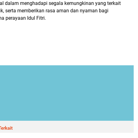
l dalam menghadapi segala kemungkinan yang terkait
k, serta memberikan rasa aman dan nyaman bagi
 perayaan Idul Fitri.
erkait