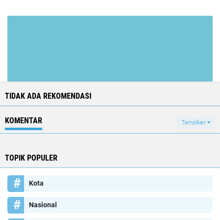
TIDAK ADA REKOMENDASI
KOMENTAR
Tampilkan
TOPIK POPULER
Kota
Nasional