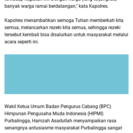
banyak warga ramai berdatangan," kata Kapolres.
Kapolres menambahkan semoga Tuhan memberkati kita
semua, melancarkan rezeki kita semua, sehingga rezeki
tersebut kembali bisa disalurkan untuk masyarakat melalui
acara seperti ini.
Wakil Ketua Umum Badan Pengurus Cabang (BPC)
Himpunan Pengusaha Muda Indonesia (HIPMI)
Purbalingga, Hamzah Asadullah menyampaikan rasa
senangnya antusiasme masyarakat Purbalingga sangat