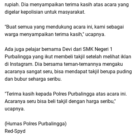
rupiah. Dia menyampaikan terima kasih atas acara yang
digelar kepolisian untuk masyarakat.
"Buat semua yang mendukung acara ini, kami sebagai
warga menyampaikan terima kasih," ucapnya.
Ada juga pelajar bernama Devi dari SMK Negeri 1
Purbalingga yang ikut membeli takjil setelah melihat iklan
di Instagram. Dia bersama teman-temannya mengaku
acaranya sangat seru, bisa mendapat takjil berupa puding
dan bubur seharga seribu.
"Terima kasih kepada Polres Purbalingga atas acara ini.
Acaranya seru bisa beli takjil dengan harga seribu,"
ucapnya.
(Humas Polres PurbaIingga)
Red-Spyd