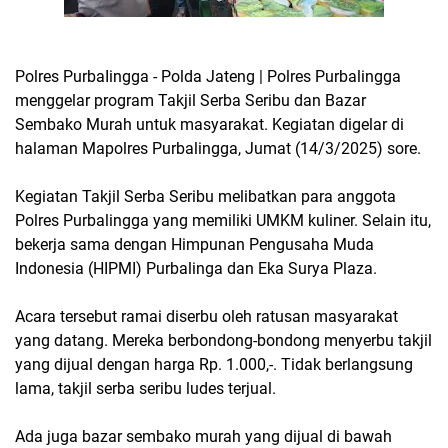
Polres PurbaIingga - Polda Jateng | Polres Purbalingga
menggelar program Takjil Serba Seribu dan Bazar
Sembako Murah untuk masyarakat. Kegiatan digelar di
halaman Mapolres Purbalingga, Jumat (14/3/2025) sore.
Kegiatan Takjil Serba Seribu melibatkan para anggota
Polres Purbalingga yang memiliki UMKM kuliner. Selain itu,
bekerja sama dengan Himpunan Pengusaha Muda
Indonesia (HIPMI) Purbalinga dan Eka Surya Plaza.
Acara tersebut ramai diserbu oleh ratusan masyarakat
yang datang. Mereka berbondong-bondong menyerbu takjil
yang dijual dengan harga Rp. 1.000,-. Tidak berlangsung
lama, takjil serba seribu ludes terjual.
Ada juga bazar sembako murah yang dijual di bawah