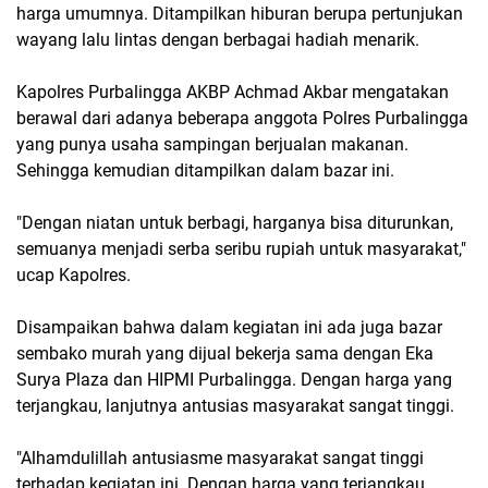
harga umumnya. Ditampilkan hiburan berupa pertunjukan
wayang lalu lintas dengan berbagai hadiah menarik.
Kapolres Purbalingga AKBP Achmad Akbar mengatakan
berawal dari adanya beberapa anggota Polres Purbalingga
yang punya usaha sampingan berjualan makanan.
Sehingga kemudian ditampilkan dalam bazar ini.
"Dengan niatan untuk berbagi, harganya bisa diturunkan,
semuanya menjadi serba seribu rupiah untuk masyarakat,"
ucap Kapolres.
Disampaikan bahwa dalam kegiatan ini ada juga bazar
sembako murah yang dijual bekerja sama dengan Eka
Surya Plaza dan HIPMI Purbalingga. Dengan harga yang
terjangkau, lanjutnya antusias masyarakat sangat tinggi.
"Alhamdulillah antusiasme masyarakat sangat tinggi
terhadap kegiatan ini. Dengan harga yang terjangkau,