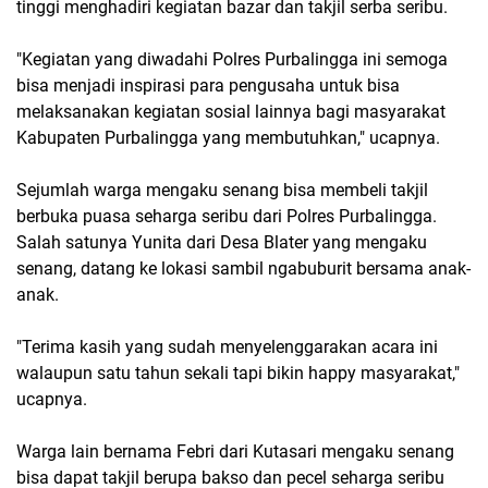
tinggi menghadiri kegiatan bazar dan takjil serba seribu.
"Kegiatan yang diwadahi Polres Purbalingga ini semoga
bisa menjadi inspirasi para pengusaha untuk bisa
melaksanakan kegiatan sosial lainnya bagi masyarakat
Kabupaten Purbalingga yang membutuhkan," ucapnya.
Sejumlah warga mengaku senang bisa membeli takjil
berbuka puasa seharga seribu dari Polres Purbalingga.
Salah satunya Yunita dari Desa Blater yang mengaku
senang, datang ke lokasi sambil ngabuburit bersama anak-
anak.
"Terima kasih yang sudah menyelenggarakan acara ini
walaupun satu tahun sekali tapi bikin happy masyarakat,"
ucapnya.
Warga lain bernama Febri dari Kutasari mengaku senang
bisa dapat takjil berupa bakso dan pecel seharga seribu