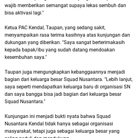
wajib memberikan semangat supaya lekas sembuh dan
bisa aktivasi lagi."
Ketua PAC Kendal, Taupan, yang sedang sakit,
menyampaikan rasa terima kasihnya atas kunjungan dan
dukungan yang diberikan. "Saya sangat berterimakasih
kepada bapak/ibu yang sudah datang mendoakan
kesembuhan saya."
Taupan juga mengungkapkan kebanggaannya menjadi
bagian dari keluarga besar Squad Nusantara. "Lebih lanjut,
saya seperti mendapatkan keluarga baru di organisasi SN
dan saya bangga bisa jadi bagian dari keluarga besar
Squad Nusantara."
Kunjungan ini menjadi bukti nyata bahwa Squad
Nusantara Kendal tidak hanya sebagai organisasi
masyarakat, tetapi juga sebagai keluarga besar yang