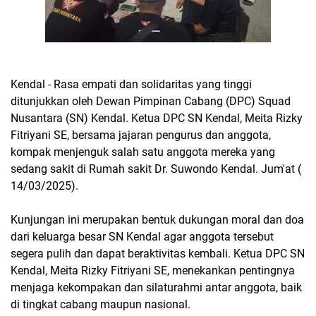
Kendal - Rasa empati dan solidaritas yang tinggi
ditunjukkan oleh Dewan Pimpinan Cabang (DPC) Squad
Nusantara (SN) Kendal. Ketua DPC SN Kendal, Meita Rizky
Fitriyani SE, bersama jajaran pengurus dan anggota,
kompak menjenguk salah satu anggota mereka yang
sedang sakit di Rumah sakit Dr. Suwondo Kendal. Jum'at (
14/03/2025).
Kunjungan ini merupakan bentuk dukungan moral dan doa
dari keluarga besar SN Kendal agar anggota tersebut
segera pulih dan dapat beraktivitas kembali. Ketua DPC SN
Kendal, Meita Rizky Fitriyani SE, menekankan pentingnya
menjaga kekompakan dan silaturahmi antar anggota, baik
di tingkat cabang maupun nasional.