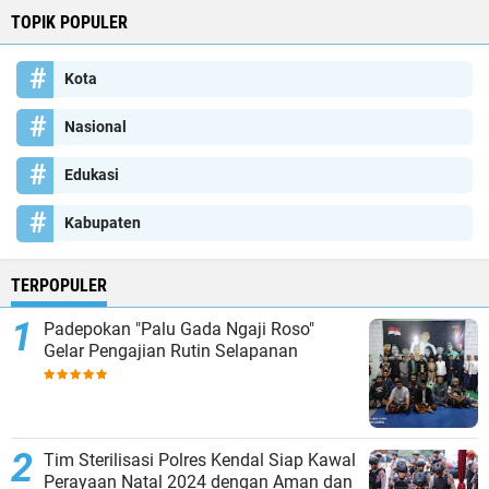
TOPIK POPULER
Kota
Nasional
Edukasi
Kabupaten
TERPOPULER
Padepokan "Palu Gada Ngaji Roso"
Gelar Pengajian Rutin Selapanan
Tim Sterilisasi Polres Kendal Siap Kawal
Perayaan Natal 2024 dengan Aman dan