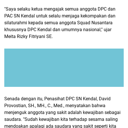
"Saya selaku ketua mengajak semua anggota DPC dan
PAC SN Kendal untuk selalu menjaga kekompakan dan
silaturahmi kepada semua anggota Squad Nusantara
khususnya DPC Kendal dan umumnya nasional," ujar
Meita Rizky Fitriyani SE.
Senada dengan itu, Penasihat DPC SN Kendal, David
Provostian, SH., MH., C., Med., menyatakan bahwa
menjenguk anggota yang sakit adalah kewajiban sebagai
saudara. "Sudah kewajiban kita terhadap sesama saling
mendoakan apalagi ada saudara yang sakit seperti kita