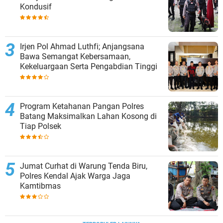
Kondusif
Irjen Pol Ahmad Luthfi; Anjangsana
Bawa Semangat Kebersamaan,
Kekeluargaan Serta Pengabdian Tinggi
Program Ketahanan Pangan Polres
Batang Maksimalkan Lahan Kosong di
Tiap Polsek
Jumat Curhat di Warung Tenda Biru,
Polres Kendal Ajak Warga Jaga
Kamtibmas