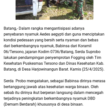
Batang,- Dalam rangka mengantisipasi adanya
penyebaran nyamuk Aedes aegypti dan guna menciptakan
kondisi pedesaan yang bersih serta nyaman dan bebas
dari berkembangnya nyamuk, Babinsa dari Koramil
06/Tersono, jajaran Kodim 0736/Batang, Serda Suprobo
lakukan pendampingan penyemprotan Fogging oleh Tim
Kesehatan Puskesmas Tersono dan Dinas Kesehatan Kab.
Batang, di Desa Harjowinangun Barat. Kamis (25/4/2025).
Serda Probo mengatakan, sebagai Babinsa dirinya merasa
bertanggung jawab atas kesehatan warga binaan. Oleh
sebab itu dirinya ikut berperan langsung dalam mencegah
terjadinya peningkatan berkembangnya nyamuk DBD
(Demam Berdarah) khususnya di desa binaan.