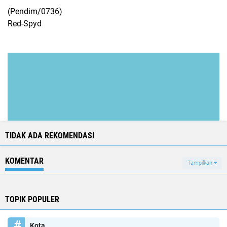
(Pendim/0736)
Red-Spyd
TIDAK ADA REKOMENDASI
KOMENTAR
Tampilkan
TOPIK POPULER
Kota