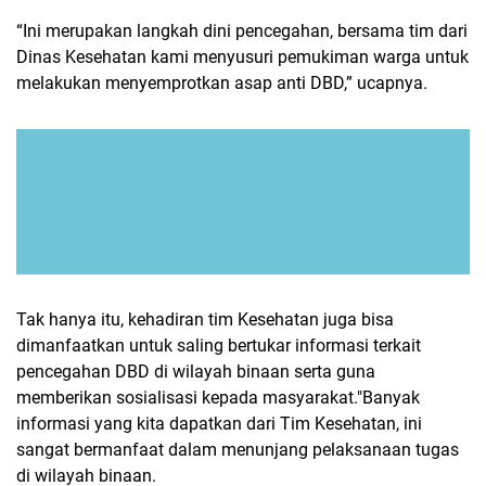
“Ini merupakan langkah dini pencegahan, bersama tim dari
Dinas Kesehatan kami menyusuri pemukiman warga untuk
melakukan menyemprotkan asap anti DBD,” ucapnya.
Tak hanya itu, kehadiran tim Kesehatan juga bisa
dimanfaatkan untuk saling bertukar informasi terkait
pencegahan DBD di wilayah binaan serta guna
memberikan sosialisasi kepada masyarakat."Banyak
informasi yang kita dapatkan dari Tim Kesehatan, ini
sangat bermanfaat dalam menunjang pelaksanaan tugas
di wilayah binaan.