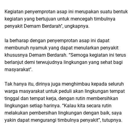
Kegiatan penyemprotan asap ini merupakan suatu bentuk
kegiatan yang bertujuan untuk mencegah timbulnya
penyakit Demam Berdarah", ungkapnya.
Ia berharap dengan penyemprotan asap ini dapat
membunuh nyamuk yang dapat menularkan penyakit
khususnya Demam Berdarah. “Semoga kegiatan ini terus
berlanjut demi terwujudnya lingkungan yang sehat bagi
masyarakat".
Tak hanya itu, dirinya juga menghimbau kepada seluruh
warga masyarakat untuk peduli akan lingkungan tempat
tinggal dan tempat kerja, dengan rutin membersihkan
lingkungan setiap harinya. “Kalau kita secara rutin
melakukan pembersihan lingkungan dengan baik, saya
yakin dapat mengurangi timbulnya penyakit”, tutupnya.