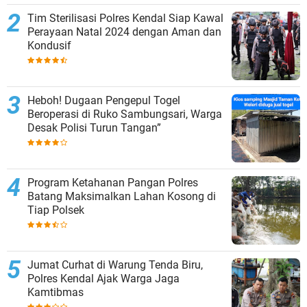
Tim Sterilisasi Polres Kendal Siap Kawal
Perayaan Natal 2024 dengan Aman dan
Kondusif
Heboh! Dugaan Pengepul Togel
Beroperasi di Ruko Sambungsari, Warga
Desak Polisi Turun Tangan”
Program Ketahanan Pangan Polres
Batang Maksimalkan Lahan Kosong di
Tiap Polsek
Jumat Curhat di Warung Tenda Biru,
Polres Kendal Ajak Warga Jaga
Kamtibmas