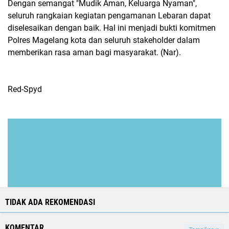
Dengan semangat "Mudik Aman, Keluarga Nyaman",
seluruh rangkaian kegiatan pengamanan Lebaran dapat
diselesaikan dengan baik. Hal ini menjadi bukti komitmen
Polres Magelang kota dan seluruh stakeholder dalam
memberikan rasa aman bagi masyarakat. (Nar).
Red-Spyd
TIDAK ADA REKOMENDASI
KOMENTAR