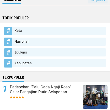
Tampilkan
TOPIK POPULER
Kota
Nasional
Edukasi
Kabupaten
TERPOPULER
Padepokan "Palu Gada Ngaji Roso"
Gelar Pengajian Rutin Selapanan