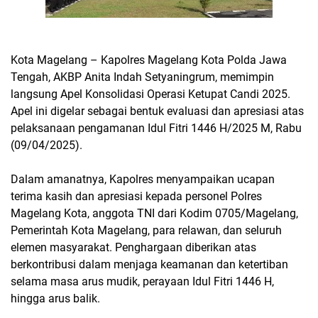
Kota Magelang – Kapolres Magelang Kota Polda Jawa
Tengah, AKBP Anita Indah Setyaningrum, memimpin
langsung Apel Konsolidasi Operasi Ketupat Candi 2025.
Apel ini digelar sebagai bentuk evaluasi dan apresiasi atas
pelaksanaan pengamanan Idul Fitri 1446 H/2025 M, Rabu
(09/04/2025).
Dalam amanatnya, Kapolres menyampaikan ucapan
terima kasih dan apresiasi kepada personel Polres
Magelang Kota, anggota TNI dari Kodim 0705/Magelang,
Pemerintah Kota Magelang, para relawan, dan seluruh
elemen masyarakat. Penghargaan diberikan atas
berkontribusi dalam menjaga keamanan dan ketertiban
selama masa arus mudik, perayaan Idul Fitri 1446 H,
hingga arus balik.