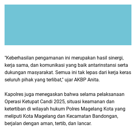
"Keberhasilan pengamanan ini merupakan hasil sinergi,
kerja sama, dan komunikasi yang baik antarinstansi serta
dukungan masyarakat. Semua ini tak lepas dari kerja keras
seluruh pihak yang terlibat," ujar AKBP Anita.
Kapolres juga menegaskan bahwa selama pelaksanaan
Operasi Ketupat Candi 2025, situasi keamanan dan
ketertiban di wilayah hukum Polres Magelang Kota yang
meliputi Kota Magelang dan Kecamatan Bandongan,
berjalan dengan aman, tertib, dan lancar.