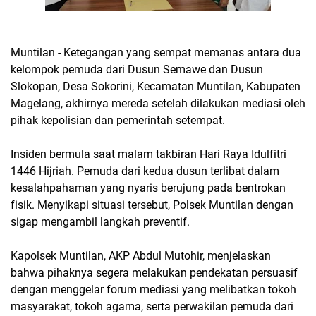
Muntilan - Ketegangan yang sempat memanas antara dua
kelompok pemuda dari Dusun Semawe dan Dusun
Slokopan, Desa Sokorini, Kecamatan Muntilan, Kabupaten
Magelang, akhirnya mereda setelah dilakukan mediasi oleh
pihak kepolisian dan pemerintah setempat.
Insiden bermula saat malam takbiran Hari Raya Idulfitri
1446 Hijriah. Pemuda dari kedua dusun terlibat dalam
kesalahpahaman yang nyaris berujung pada bentrokan
fisik. Menyikapi situasi tersebut, Polsek Muntilan dengan
sigap mengambil langkah preventif.
Kapolsek Muntilan, AKP Abdul Mutohir, menjelaskan
bahwa pihaknya segera melakukan pendekatan persuasif
dengan menggelar forum mediasi yang melibatkan tokoh
masyarakat, tokoh agama, serta perwakilan pemuda dari