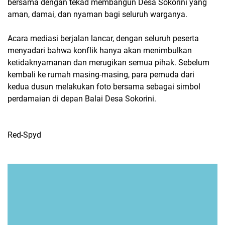
bersama dengan tekad membangun Desa Sokorini yang
aman, damai, dan nyaman bagi seluruh warganya.
Acara mediasi berjalan lancar, dengan seluruh peserta
menyadari bahwa konflik hanya akan menimbulkan
ketidaknyamanan dan merugikan semua pihak. Sebelum
kembali ke rumah masing-masing, para pemuda dari
kedua dusun melakukan foto bersama sebagai simbol
perdamaian di depan Balai Desa Sokorini.
Red-Spyd