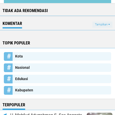
TIDAK ADA REKOMENDASI
KOMENTAR
Tampilkan
TOPIK POPULER
Kota
Nasional
Edukasi
Kabupaten
TERPOPULER