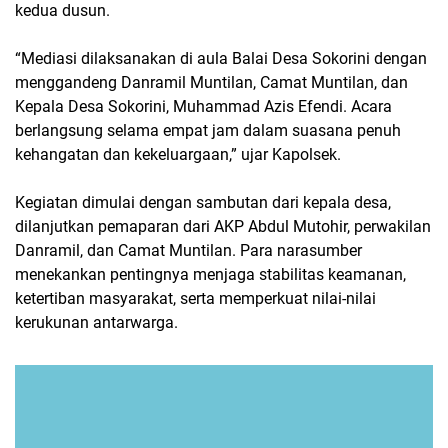
kedua dusun.
“Mediasi dilaksanakan di aula Balai Desa Sokorini dengan
menggandeng Danramil Muntilan, Camat Muntilan, dan
Kepala Desa Sokorini, Muhammad Azis Efendi. Acara
berlangsung selama empat jam dalam suasana penuh
kehangatan dan kekeluargaan,” ujar Kapolsek.
Kegiatan dimulai dengan sambutan dari kepala desa,
dilanjutkan pemaparan dari AKP Abdul Mutohir, perwakilan
Danramil, dan Camat Muntilan. Para narasumber
menekankan pentingnya menjaga stabilitas keamanan,
ketertiban masyarakat, serta memperkuat nilai-nilai
kerukunan antarwarga.