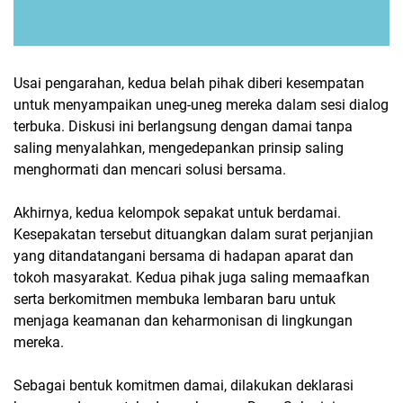
Usai pengarahan, kedua belah pihak diberi kesempatan
untuk menyampaikan uneg-uneg mereka dalam sesi dialog
terbuka. Diskusi ini berlangsung dengan damai tanpa
saling menyalahkan, mengedepankan prinsip saling
menghormati dan mencari solusi bersama.
Akhirnya, kedua kelompok sepakat untuk berdamai.
Kesepakatan tersebut dituangkan dalam surat perjanjian
yang ditandatangani bersama di hadapan aparat dan
tokoh masyarakat. Kedua pihak juga saling memaafkan
serta berkomitmen membuka lembaran baru untuk
menjaga keamanan dan keharmonisan di lingkungan
mereka.
Sebagai bentuk komitmen damai, dilakukan deklarasi