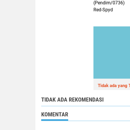
(Pendim/0736)
Red-Spyd
Tidak ada yang T
TIDAK ADA REKOMENDASI
KOMENTAR