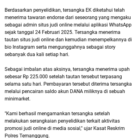
Berdasarkan penyelidikan, tersangka EK diketahui telah
menerima tawaran endorse dari seseorang yang mengaku
sebagai admin situs judi online melalui aplikasi WhatsApp
sejak tanggal 24 Februari 2025. Tersangka menerima
tautan situs judi online dan kemudian menempelkannya di
bio Instagram serta mengunggahnya sebagai story
sebanyak dua kali setiap hari.
Sebagai imbalan atas aksinya, tersangka menerima upah
sebesar Rp 225.000 setelah tautan tersebut terpasang
selama satu hari. Pembayaran tersebut diterima tersangka
melalui pencairan saldo akun DANA miliknya di sebuah
minimarket.
"Kami berhasil mengamankan tersangka setelah
melakukan serangkaian penyelidikan terkait aktivitas
promosi judi online di media sosial," ujar Kasat Reskrim
Polres Temanggung.