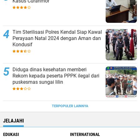
Kasus Curanmor
Tim Sterilisasi Polres Kendal Siap Kawal
Perayaan Natal 2024 dengan Aman dan
Kondusif
Diduga dinas kesehatan memberi
Rekom kepada peserta PPPK ilegal dari
puskesmas sungai lilin
TERPOPULER LAINNYA
JELAJAHI
EDUKASI
INTERNATIONAL