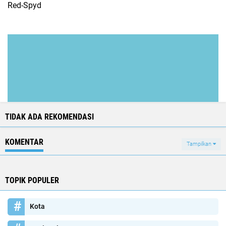
Red-Spyd
TIDAK ADA REKOMENDASI
KOMENTAR
Tampilkan
TOPIK POPULER
Kota