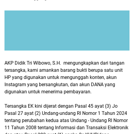
AKP Didik Tri Wibowo, S.H. mengungkapkan dari tangan
tersangka, kami amankan barang bukti berupa satu unit
HP yang digunakan untuk mengunggah konten, akun
Instagram yang bersangkutan, dan akun DANA yang
digunakan untuk menerima pembayaran.
Tersangka EK kini dijerat dengan Pasal 45 ayat (3) Jo
Pasal 27 ayat (2) Undang-undang RI Nomor 1 Tahun 2024
tentang perubahan kedua atas Undang - Undang RI Nomor
11 Tahun 2008 tentang Informasi dan Transaksi Elektronik