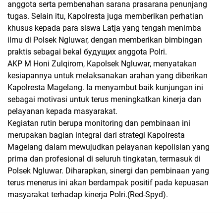
anggota serta pembenahan sarana prasarana penunjang
tugas. Selain itu, Kapolresta juga memberikan perhatian
khusus kepada para siswa Latja yang tengah menimba
ilmu di Polsek Ngluwar, dengan memberikan bimbingan
praktis sebagai bekal будущих anggota Polri.
AKP M Honi Zulqirom, Kapolsek Ngluwar, menyatakan
kesiapannya untuk melaksanakan arahan yang diberikan
Kapolresta Magelang. Ia menyambut baik kunjungan ini
sebagai motivasi untuk terus meningkatkan kinerja dan
pelayanan kepada masyarakat.
Kegiatan rutin berupa monitoring dan pembinaan ini
merupakan bagian integral dari strategi Kapolresta
Magelang dalam mewujudkan pelayanan kepolisian yang
prima dan profesional di seluruh tingkatan, termasuk di
Polsek Ngluwar. Diharapkan, sinergi dan pembinaan yang
terus menerus ini akan berdampak positif pada kepuasan
masyarakat terhadap kinerja Polri.(Red-Spyd).