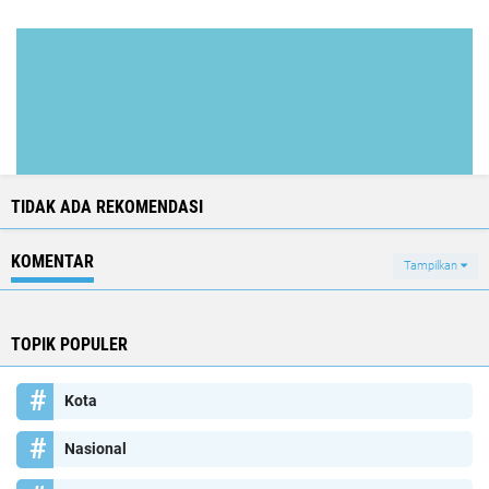
TIDAK ADA REKOMENDASI
KOMENTAR
Tampilkan
TOPIK POPULER
Kota
Nasional