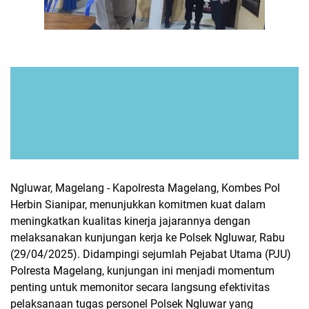
Ngluwar, Magelang - Kapolresta Magelang, Kombes Pol
Herbin Sianipar, menunjukkan komitmen kuat dalam
meningkatkan kualitas kinerja jajarannya dengan
melaksanakan kunjungan kerja ke Polsek Ngluwar, Rabu
(29/04/2025). Didampingi sejumlah Pejabat Utama (PJU)
Polresta Magelang, kunjungan ini menjadi momentum
penting untuk memonitor secara langsung efektivitas
pelaksanaan tugas personel Polsek Ngluwar yang