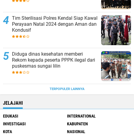
Tim Sterilisasi Polres Kendal Siap Kawal
Perayaan Natal 2024 dengan Aman dan
Kondusif
Diduga dinas kesehatan memberi
Rekom kepada peserta PPPK ilegal dari
puskesmas sungai lilin
TERPOPULER LAINNYA
JELAJAHI
EDUKASI
INTERNATIONAL
INVESTIGASI
KABUPATEN
KOTA
NASIONAL