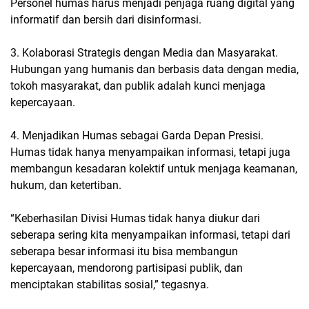
Personel humas harus menjadi penjaga ruang digital yang
informatif dan bersih dari disinformasi.
3. Kolaborasi Strategis dengan Media dan Masyarakat.
Hubungan yang humanis dan berbasis data dengan media,
tokoh masyarakat, dan publik adalah kunci menjaga
kepercayaan.
4. Menjadikan Humas sebagai Garda Depan Presisi.
Humas tidak hanya menyampaikan informasi, tetapi juga
membangun kesadaran kolektif untuk menjaga keamanan,
hukum, dan ketertiban.
“Keberhasilan Divisi Humas tidak hanya diukur dari
seberapa sering kita menyampaikan informasi, tetapi dari
seberapa besar informasi itu bisa membangun
kepercayaan, mendorong partisipasi publik, dan
menciptakan stabilitas sosial,” tegasnya.