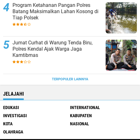
Program Ketahanan Pangan Polres
Batang Maksimalkan Lahan Kosong di
Tiap Polsek
Jumat Curhat di Warung Tenda Biru,
Polres Kendal Ajak Warga Jaga
Kamtibmas
TERPOPULER LAINNYA
JELAJAHI
EDUKASI
INTERNATIONAL
INVESTIGASI
KABUPATEN
KOTA
NASIONAL
OLAHRAGA