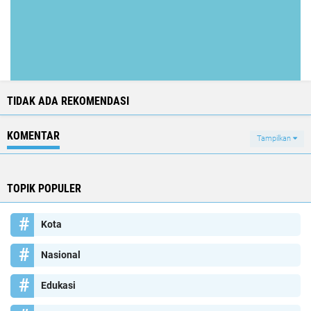
TIDAK ADA REKOMENDASI
KOMENTAR
Tampilkan
TOPIK POPULER
Kota
Nasional
Edukasi