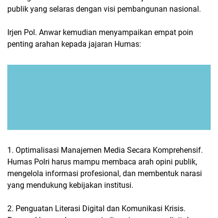
publik yang selaras dengan visi pembangunan nasional.
Irjen Pol. Anwar kemudian menyampaikan empat poin
penting arahan kepada jajaran Humas:
1. Optimalisasi Manajemen Media Secara Komprehensif.
Humas Polri harus mampu membaca arah opini publik,
mengelola informasi profesional, dan membentuk narasi
yang mendukung kebijakan institusi.
2. Penguatan Literasi Digital dan Komunikasi Krisis.