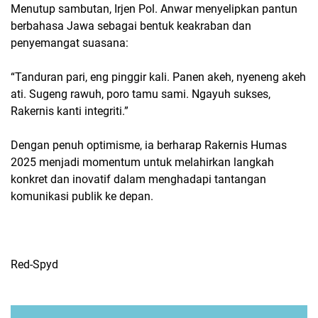
Menutup sambutan, Irjen Pol. Anwar menyelipkan pantun
berbahasa Jawa sebagai bentuk keakraban dan
penyemangat suasana:
“Tanduran pari, eng pinggir kali. Panen akeh, nyeneng akeh
ati. Sugeng rawuh, poro tamu sami. Ngayuh sukses,
Rakernis kanti integriti.”
Dengan penuh optimisme, ia berharap Rakernis Humas
2025 menjadi momentum untuk melahirkan langkah
konkret dan inovatif dalam menghadapi tantangan
komunikasi publik ke depan.
Red-Spyd