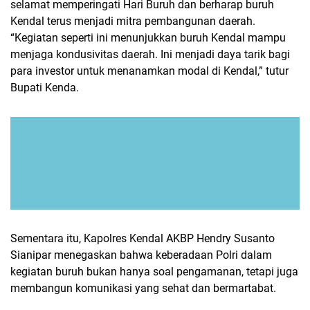
selamat memperingati Hari Buruh dan berharap buruh
Kendal terus menjadi mitra pembangunan daerah.
“Kegiatan seperti ini menunjukkan buruh Kendal mampu
menjaga kondusivitas daerah. Ini menjadi daya tarik bagi
para investor untuk menanamkan modal di Kendal,” tutur
Bupati Kenda.
Sementara itu, Kapolres Kendal AKBP Hendry Susanto
Sianipar menegaskan bahwa keberadaan Polri dalam
kegiatan buruh bukan hanya soal pengamanan, tetapi juga
membangun komunikasi yang sehat dan bermartabat.