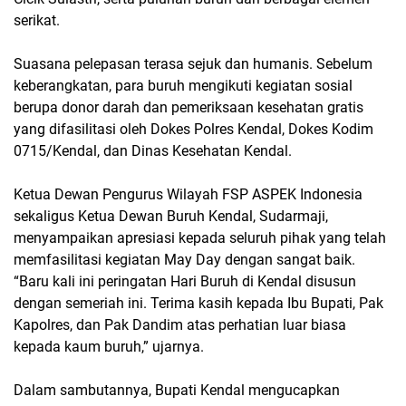
serikat.
Suasana pelepasan terasa sejuk dan humanis. Sebelum
keberangkatan, para buruh mengikuti kegiatan sosial
berupa donor darah dan pemeriksaan kesehatan gratis
yang difasilitasi oleh Dokes Polres Kendal, Dokes Kodim
0715/Kendal, dan Dinas Kesehatan Kendal.
Ketua Dewan Pengurus Wilayah FSP ASPEK Indonesia
sekaligus Ketua Dewan Buruh Kendal, Sudarmaji,
menyampaikan apresiasi kepada seluruh pihak yang telah
memfasilitasi kegiatan May Day dengan sangat baik.
“Baru kali ini peringatan Hari Buruh di Kendal disusun
dengan semeriah ini. Terima kasih kepada Ibu Bupati, Pak
Kapolres, dan Pak Dandim atas perhatian luar biasa
kepada kaum buruh,” ujarnya.
Dalam sambutannya, Bupati Kendal mengucapkan