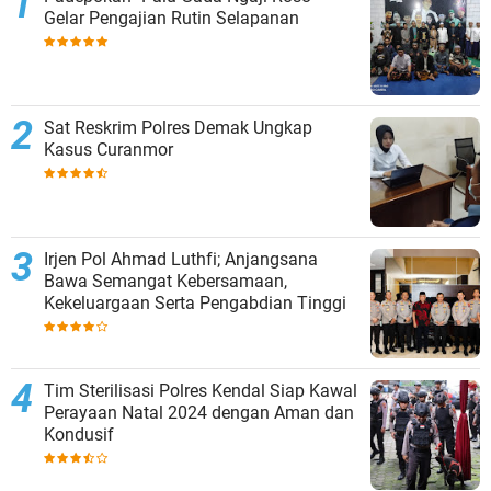
Gelar Pengajian Rutin Selapanan
Sat Reskrim Polres Demak Ungkap
Kasus Curanmor
Irjen Pol Ahmad Luthfi; Anjangsana
Bawa Semangat Kebersamaan,
Kekeluargaan Serta Pengabdian Tinggi
Tim Sterilisasi Polres Kendal Siap Kawal
Perayaan Natal 2024 dengan Aman dan
Kondusif