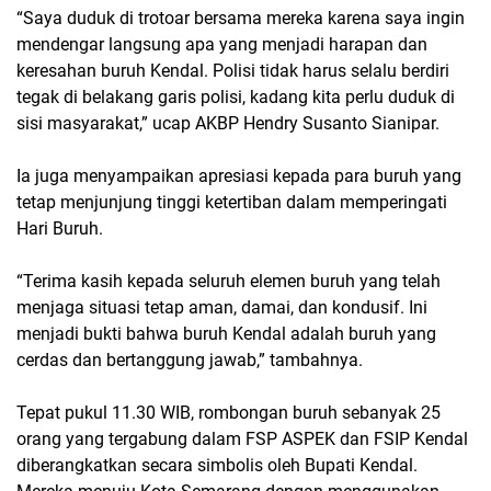
“Saya duduk di trotoar bersama mereka karena saya ingin
mendengar langsung apa yang menjadi harapan dan
keresahan buruh Kendal. Polisi tidak harus selalu berdiri
tegak di belakang garis polisi, kadang kita perlu duduk di
sisi masyarakat,” ucap AKBP Hendry Susanto Sianipar.
Ia juga menyampaikan apresiasi kepada para buruh yang
tetap menjunjung tinggi ketertiban dalam memperingati
Hari Buruh.
“Terima kasih kepada seluruh elemen buruh yang telah
menjaga situasi tetap aman, damai, dan kondusif. Ini
menjadi bukti bahwa buruh Kendal adalah buruh yang
cerdas dan bertanggung jawab,” tambahnya.
Tepat pukul 11.30 WIB, rombongan buruh sebanyak 25
orang yang tergabung dalam FSP ASPEK dan FSIP Kendal
diberangkatkan secara simbolis oleh Bupati Kendal.