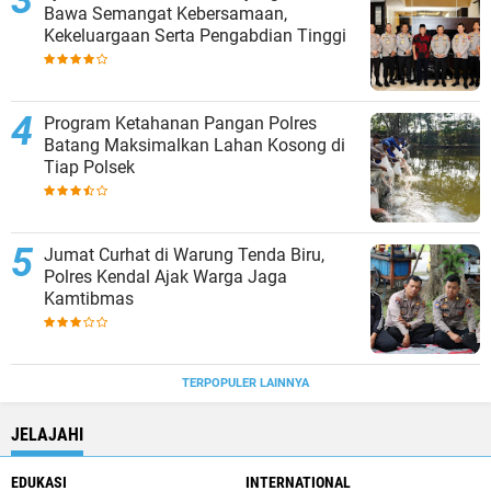
Bawa Semangat Kebersamaan,
Kekeluargaan Serta Pengabdian Tinggi
Program Ketahanan Pangan Polres
Batang Maksimalkan Lahan Kosong di
Tiap Polsek
Jumat Curhat di Warung Tenda Biru,
Polres Kendal Ajak Warga Jaga
Kamtibmas
TERPOPULER LAINNYA
JELAJAHI
EDUKASI
INTERNATIONAL