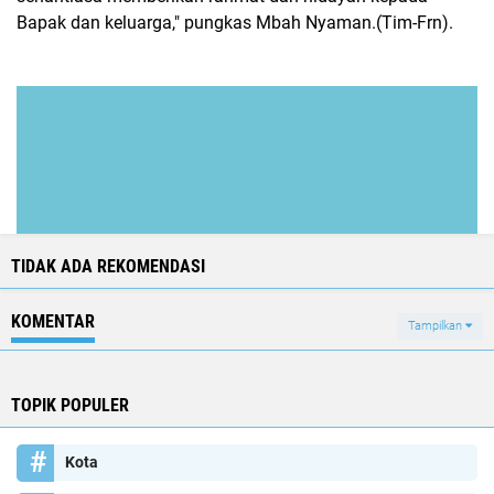
Bapak dan keluarga," pungkas Mbah Nyaman.(Tim-Frn).
TIDAK ADA REKOMENDASI
KOMENTAR
Tampilkan
TOPIK POPULER
Kota