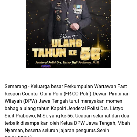
Semarang - Keluarga besar Perkumpulan Wartawan Fast
Respon Counter Opini Polri (FR-CO Polri) Dewan Pimpinan
Wilayah (DPW) Jawa Tengah turut merayakan momen
bahagia ulang tahun Kapolri Jenderal Polisi Drs. Listyo
Sigit Prabowo, M.Si. yang ke-56. Ucapan selamat dan doa
terbaik disampaikan oleh Ketua DPW Jawa Tengah, Mbah
Nyaman, beserta seluruh jajaran pengurus.Senin