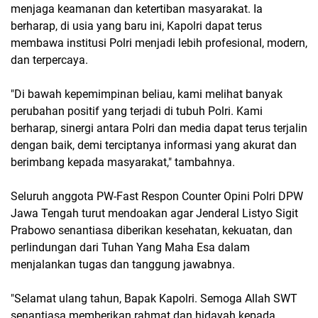
menjaga keamanan dan ketertiban masyarakat. Ia
berharap, di usia yang baru ini, Kapolri dapat terus
membawa institusi Polri menjadi lebih profesional, modern,
dan terpercaya.
"Di bawah kepemimpinan beliau, kami melihat banyak
perubahan positif yang terjadi di tubuh Polri. Kami
berharap, sinergi antara Polri dan media dapat terus terjalin
dengan baik, demi terciptanya informasi yang akurat dan
berimbang kepada masyarakat," tambahnya.
Seluruh anggota PW-Fast Respon Counter Opini Polri DPW
Jawa Tengah turut mendoakan agar Jenderal Listyo Sigit
Prabowo senantiasa diberikan kesehatan, kekuatan, dan
perlindungan dari Tuhan Yang Maha Esa dalam
menjalankan tugas dan tanggung jawabnya.
"Selamat ulang tahun, Bapak Kapolri. Semoga Allah SWT
senantiasa memberikan rahmat dan hidayah kepada