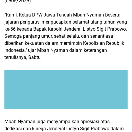
(0505/2025).
"Kami, Ketua DPW Jawa Tengah Mbah Nyaman beserta
jajaran pengurus, mengucapkan selamat ulang tahun yang
ke-56 kepada Bapak Kapolri Jenderal Listyo Sigit Prabowo.
Semoga panjang umur, sehat selalu, dan senantiasa
diberikan kekuatan dalam memimpin Kepolisian Republik
Indonesia," ujar Mbah Nyaman dalam keterangan
tertulisnya, Sabtu
Mbah Nyaman juga menyampaikan apresiasi atas
dedikasi dan kinerja Jenderal Listyo Sigit Prabowo dalam