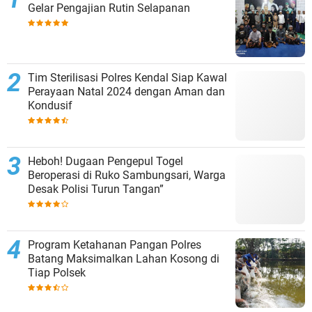
Gelar Pengajian Rutin Selapanan
Tim Sterilisasi Polres Kendal Siap Kawal
Perayaan Natal 2024 dengan Aman dan
Kondusif
Heboh! Dugaan Pengepul Togel
Beroperasi di Ruko Sambungsari, Warga
Desak Polisi Turun Tangan”
Program Ketahanan Pangan Polres
Batang Maksimalkan Lahan Kosong di
Tiap Polsek