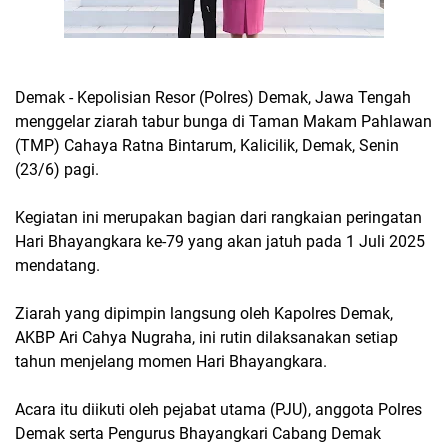
Demak - Kepolisian Resor (Polres) Demak, Jawa Tengah
menggelar ziarah tabur bunga di Taman Makam Pahlawan
(TMP) Cahaya Ratna Bintarum, Kalicilik, Demak, Senin
(23/6) pagi.
Kegiatan ini merupakan bagian dari rangkaian peringatan
Hari Bhayangkara ke-79 yang akan jatuh pada 1 Juli 2025
mendatang.
Ziarah yang dipimpin langsung oleh Kapolres Demak,
AKBP Ari Cahya Nugraha, ini rutin dilaksanakan setiap
tahun menjelang momen Hari Bhayangkara.
Acara itu diikuti oleh pejabat utama (PJU), anggota Polres
Demak serta Pengurus Bhayangkari Cabang Demak