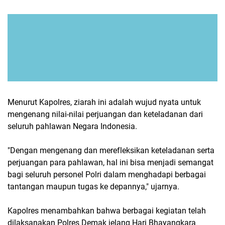
Menurut Kapolres, ziarah ini adalah wujud nyata untuk
mengenang nilai-nilai perjuangan dan keteladanan dari
seluruh pahlawan Negara Indonesia.
"Dengan mengenang dan merefleksikan keteladanan serta
perjuangan para pahlawan, hal ini bisa menjadi semangat
bagi seluruh personel Polri dalam menghadapi berbagai
tantangan maupun tugas ke depannya," ujarnya.
Kapolres menambahkan bahwa berbagai kegiatan telah
dilaksanakan Polres Demak jelang Hari Bhayangkara