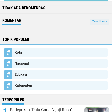
TIDAK ADA REKOMENDASI
KOMENTAR
Tampilkan
TOPIK POPULER
Kota
Nasional
Edukasi
Kabupaten
TERPOPULER
Padepokan "Palu Gada Ngaji Roso"