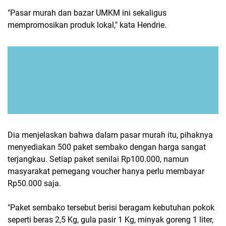
"Pasar murah dan bazar UMKM ini sekaligus
mempromosikan produk lokal," kata Hendrie.
Dia menjelaskan bahwa dalam pasar murah itu, pihaknya
menyediakan 500 paket sembako dengan harga sangat
terjangkau. Setiap paket senilai Rp100.000, namun
masyarakat pemegang voucher hanya perlu membayar
Rp50.000 saja.
"Paket sembako tersebut berisi beragam kebutuhan pokok
seperti beras 2,5 Kg, gula pasir 1 Kg, minyak goreng 1 liter,