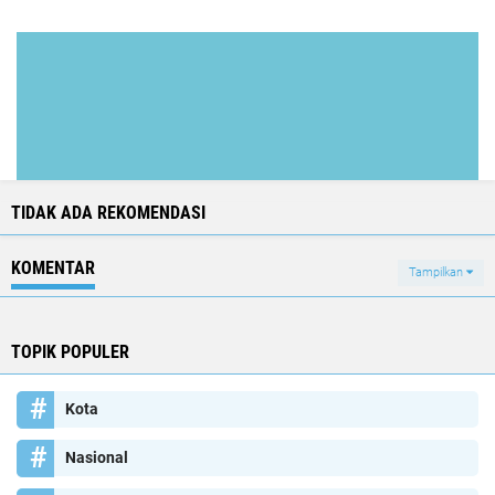
TIDAK ADA REKOMENDASI
KOMENTAR
Tampilkan
TOPIK POPULER
Kota
Nasional