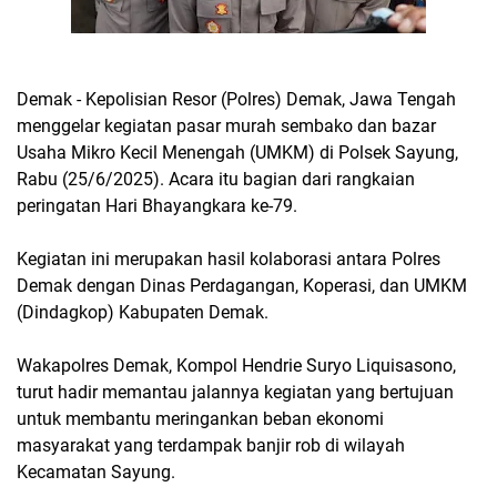
Demak - Kepolisian Resor (Polres) Demak, Jawa Tengah
menggelar kegiatan pasar murah sembako dan bazar
Usaha Mikro Kecil Menengah (UMKM) di Polsek Sayung,
Rabu (25/6/2025). Acara itu bagian dari rangkaian
peringatan Hari Bhayangkara ke-79.
Kegiatan ini merupakan hasil kolaborasi antara Polres
Demak dengan Dinas Perdagangan, Koperasi, dan UMKM
(Dindagkop) Kabupaten Demak.
Wakapolres Demak, Kompol Hendrie Suryo Liquisasono,
turut hadir memantau jalannya kegiatan yang bertujuan
untuk membantu meringankan beban ekonomi
masyarakat yang terdampak banjir rob di wilayah
Kecamatan Sayung.