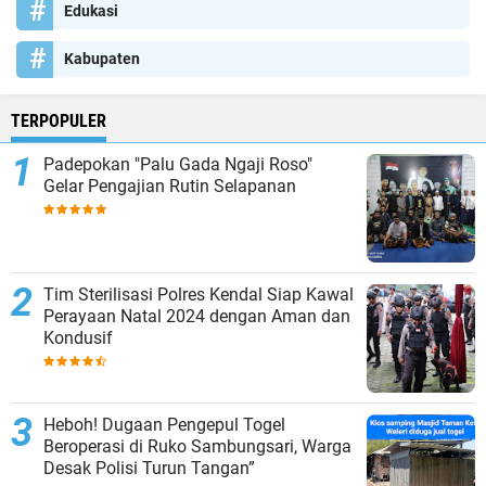
Edukasi
Kabupaten
TERPOPULER
Padepokan "Palu Gada Ngaji Roso"
Gelar Pengajian Rutin Selapanan
Tim Sterilisasi Polres Kendal Siap Kawal
Perayaan Natal 2024 dengan Aman dan
Kondusif
Heboh! Dugaan Pengepul Togel
Beroperasi di Ruko Sambungsari, Warga
Desak Polisi Turun Tangan”