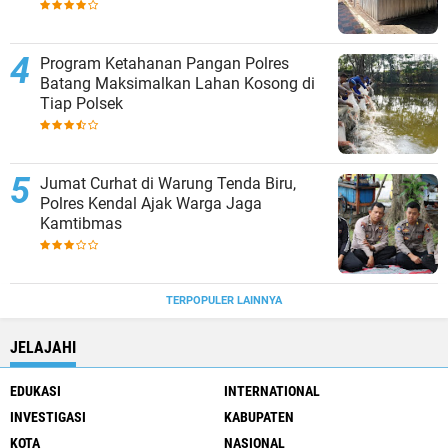
Program Ketahanan Pangan Polres
Batang Maksimalkan Lahan Kosong di
Tiap Polsek
Jumat Curhat di Warung Tenda Biru,
Polres Kendal Ajak Warga Jaga
Kamtibmas
TERPOPULER LAINNYA
JELAJAHI
EDUKASI
INTERNATIONAL
INVESTIGASI
KABUPATEN
KOTA
NASIONAL