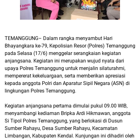
TEMANGGUNG– Dalam rangka menyambut Hari
Bhayangkara ke-79, Kepolisian Resor (Polres) Temanggung
pada Selasa (17/6) menggelar serangkaian kegiatan
anjangsana. Kegiatan ini merupakan wujud nyata dari
upaya Polres Temanggung untuk menjalin silaturahmi,
mempererat kekeluargaan, serta memberikan apresiasi
kepada anggota Polri dan Aparatur Sipil Negara (ASN) di
lingkungan Polres Temanggung.
Kegiatan anjangsana pertama dimulai pukul 09.00 WIB,
menyambangi kediaman Bripka Ardi Hikmawan, anggota
Si Tipol Polres Temanggung, yang berlokasi di Dusun
Sumber Rahayu, Desa Sumber Rahayu, Kecamatan
Limbangan, Kabupaten Kendal. Kunjungan ini dihadiri oleh