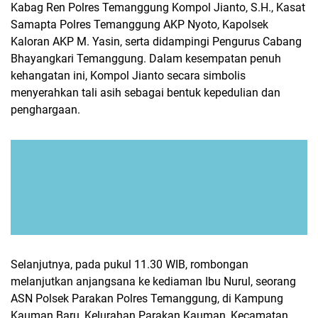
Kabag Ren Polres Temanggung Kompol Jianto, S.H., Kasat
Samapta Polres Temanggung AKP Nyoto, Kapolsek
Kaloran AKP M. Yasin, serta didampingi Pengurus Cabang
Bhayangkari Temanggung. Dalam kesempatan penuh
kehangatan ini, Kompol Jianto secara simbolis
menyerahkan tali asih sebagai bentuk kepedulian dan
penghargaan.
Selanjutnya, pada pukul 11.30 WIB, rombongan
melanjutkan anjangsana ke kediaman Ibu Nurul, seorang
ASN Polsek Parakan Polres Temanggung, di Kampung
Kauman Baru, Kelurahan Parakan Kauman, Kecamatan