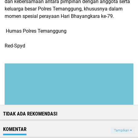
dan kebersamaan antara pimpinan dengan anggota serta
keluarga besar Polres Temanggung, khususnya dalam
momen spesial perayaan Hari Bhayangkara ke-79.
Humas Polres Temanggung
Red-Spyd
TIDAK ADA REKOMENDASI
KOMENTAR
Tampilkan