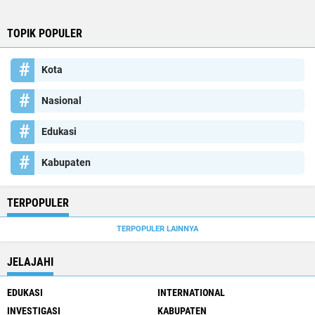
TOPIK POPULER
Kota
Nasional
Edukasi
Kabupaten
TERPOPULER
TERPOPULER LAINNYA
JELAJAHI
EDUKASI
INTERNATIONAL
INVESTIGASI
KABUPATEN