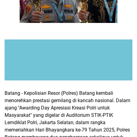
Batang - Kepolisian Resor (Polres) Batang kembali
menorehkan prestasi gemilang di kancah nasional. Dalam
ajang "Awarding Day Apresiasi Kreasi Polri untuk
Masyarakat" yang digelar di Auditorium STIK-PTIK
Lemdiklat Polri, Jakarta Selatan, dalam rangka
memeriahkan Hari Bhayangkara ke-79 Tahun 2025, Polres