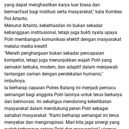
yang dapat menghasilkan karya luar biasa dan
bermanfaat bagi institusi serta masyarakat," kata Kombes
Pol Artanto.
Menurut Artanto, keberhasilan ini bukan sekadar
kebanggaan institusional, tetapi juga bukti nyata upaya
Polri membangun komunikasi efektif dengan masyarakat
melalui media kreatif.
"Meraih penghargaan bukan sekadar pencapaian
kompetisi, tetapi juga menunjukkan wajah Polri yang
semakin terbuka, modern, dan adaptif dalam menjawab
tantangan zaman dengan pendekatan humanis,"
imbuhnya.
Ia berharap capaian Polres Batang ini menjadi pemacu
semangat bagi anggota Polri lainnya untuk terus berkarya
dan berinovasi. Ini sekaligus mendorong keterlibatan
masyarakat dalam mendukung peran Polri sebagai
sahabat masyarakat. "Kami berharap semangat ini terus
menyebar dan menginspirasi. Mari kita jaga sinergi yang