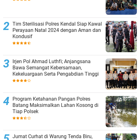
Tim Sterilisasi Polres Kendal Siap Kawal
Perayaan Natal 2024 dengan Aman dan
Kondusif
Irjen Pol Ahmad Luthfi; Anjangsana
Bawa Semangat Kebersamaan,
Kekeluargaan Serta Pengabdian Tinggi
Program Ketahanan Pangan Polres
Batang Maksimalkan Lahan Kosong di
Tiap Polsek
Jumat Curhat di Warung Tenda Biru,