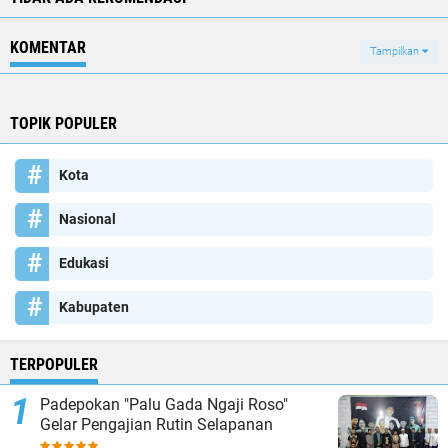
KOMENTAR
Tampilkan
TOPIK POPULER
Kota
Nasional
Edukasi
Kabupaten
TERPOPULER
Padepokan "Palu Gada Ngaji Roso"
Gelar Pengajian Rutin Selapanan