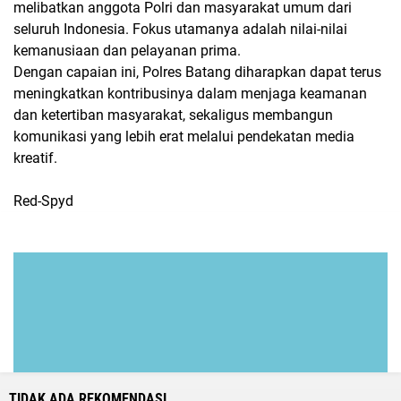
melibatkan anggota Polri dan masyarakat umum dari
seluruh Indonesia. Fokus utamanya adalah nilai-nilai
kemanusiaan dan pelayanan prima.
Dengan capaian ini, Polres Batang diharapkan dapat terus
meningkatkan kontribusinya dalam menjaga keamanan
dan ketertiban masyarakat, sekaligus membangun
komunikasi yang lebih erat melalui pendekatan media
kreatif.
Red-Spyd
TIDAK ADA REKOMENDASI