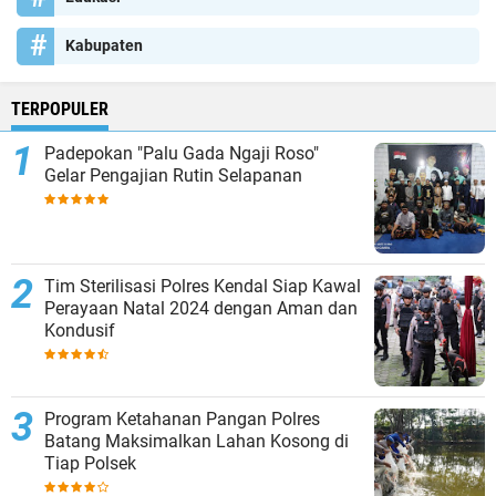
Kabupaten
TERPOPULER
Padepokan "Palu Gada Ngaji Roso"
Gelar Pengajian Rutin Selapanan
Tim Sterilisasi Polres Kendal Siap Kawal
Perayaan Natal 2024 dengan Aman dan
Kondusif
Program Ketahanan Pangan Polres
Batang Maksimalkan Lahan Kosong di
Tiap Polsek