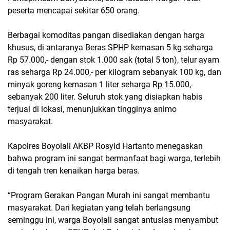
peserta mencapai sekitar 650 orang.
Berbagai komoditas pangan disediakan dengan harga
khusus, di antaranya Beras SPHP kemasan 5 kg seharga
Rp 57.000,- dengan stok 1.000 sak (total 5 ton), telur ayam
ras seharga Rp 24.000,- per kilogram sebanyak 100 kg, dan
minyak goreng kemasan 1 liter seharga Rp 15.000,-
sebanyak 200 liter. Seluruh stok yang disiapkan habis
terjual di lokasi, menunjukkan tingginya animo
masyarakat.
Kapolres Boyolali AKBP Rosyid Hartanto menegaskan
bahwa program ini sangat bermanfaat bagi warga, terlebih
di tengah tren kenaikan harga beras.
“Program Gerakan Pangan Murah ini sangat membantu
masyarakat. Dari kegiatan yang telah berlangsung
seminggu ini, warga Boyolali sangat antusias menyambut