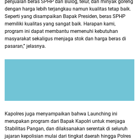
penjualan beras SPHP dari Bulog, telur, dan minyak goreng
dengan harga lebih terjangkau namun kualitas tetap baik.
Seperti yang disampaikan Bapak Presiden, beras SPHP
memiliki kualitas yang sangat baik. Harapan kami,
program ini dapat membantu memenuhi kebutuhan
masyarakat sekaligus menjaga stok dan harga beras di
pasaran,” jelasnya.
Kapolres juga menyampaikan bahwa Launching ini
merupakan program dari Bapak Kapolri untuk menjaga
Stabilitas Pangan, dan dilaksanakan serentak di seluruh
jajaran kepolisian mulai dari tingkat daerah hingga Polres