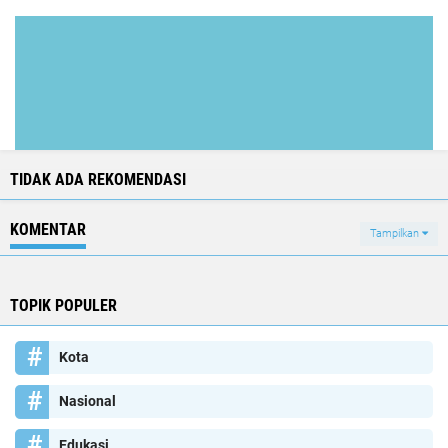
TIDAK ADA REKOMENDASI
KOMENTAR
Tampilkan
TOPIK POPULER
Kota
Nasional
Edukasi