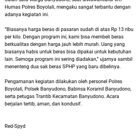
Humas Polres Boyolali, mengaku sangat terbantu dengan
adanya kegiatan ini.
“Biasanya harga beras di pasaran sudah di atas Rp 13 ribu
per kilo. Dengan program ini, kami bisa membeli beras
berkualitas dengan harga jauh lebih murah. Uang yang
biasanya habis untuk beras bisa dipakai untuk kebutuhan
lain. Semoga program ini sering diadakan,” ujarnya sambil
menenteng dua sak beras SPHP yang baru dibelinya.
Pengamanan kegiatan dilakukan oleh personel Polres
Boyolali, Polsek Banyudono, Babinsa Koramil Banyudono,
serta petugas Trantib Kecamatan Banyudono. Acara
berjalan tertib, aman, dan kondusif.
Red-Spyd