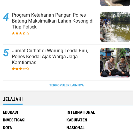
Program Ketahanan Pangan Polres
Batang Maksimalkan Lahan Kosong di
Tiap Polsek
Jumat Curhat di Warung Tenda Biru,
Polres Kendal Ajak Warga Jaga
Kamtibmas
TERPOPULER LAINNYA
JELAJAHI
EDUKASI
INTERNATIONAL
INVESTIGASI
KABUPATEN
KOTA
NASIONAL