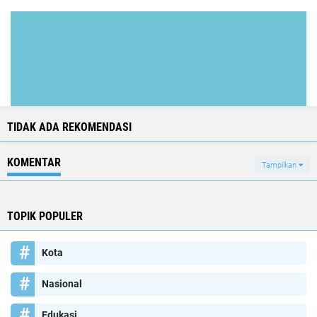
TIDAK ADA REKOMENDASI
KOMENTAR
Tampilkan
TOPIK POPULER
Kota
Nasional
Edukasi