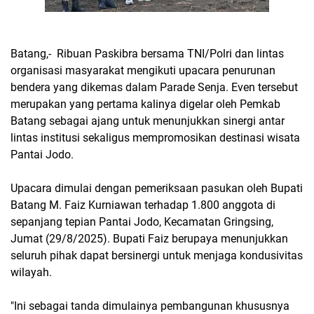
Batang,- Ribuan Paskibra bersama TNI/Polri dan lintas
organisasi masyarakat mengikuti upacara penurunan
bendera yang dikemas dalam Parade Senja. Even tersebut
merupakan yang pertama kalinya digelar oleh Pemkab
Batang sebagai ajang untuk menunjukkan sinergi antar
lintas institusi sekaligus mempromosikan destinasi wisata
Pantai Jodo.
Upacara dimulai dengan pemeriksaan pasukan oleh Bupati
Batang M. Faiz Kurniawan terhadap 1.800 anggota di
sepanjang tepian Pantai Jodo, Kecamatan Gringsing,
Jumat (29/8/2025). Bupati Faiz berupaya menunjukkan
seluruh pihak dapat bersinergi untuk menjaga kondusivitas
wilayah.
"Ini sebagai tanda dimulainya pembangunan khususnya