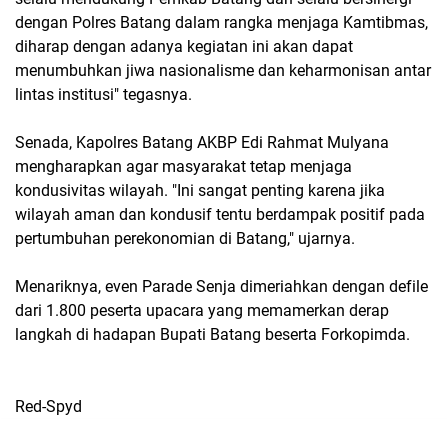
dengan Polres Batang dalam rangka menjaga Kamtibmas,
diharap dengan adanya kegiatan ini akan dapat
menumbuhkan jiwa nasionalisme dan keharmonisan antar
lintas institusi" tegasnya.
Senada, Kapolres Batang AKBP Edi Rahmat Mulyana
mengharapkan agar masyarakat tetap menjaga
kondusivitas wilayah. "Ini sangat penting karena jika
wilayah aman dan kondusif tentu berdampak positif pada
pertumbuhan perekonomian di Batang," ujarnya.
Menariknya, even Parade Senja dimeriahkan dengan defile
dari 1.800 peserta upacara yang memamerkan derap
langkah di hadapan Bupati Batang beserta Forkopimda.
Red-Spyd