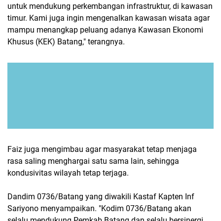
untuk mendukung perkembangan infrastruktur, di kawasan
timur. Kami juga ingin mengenalkan kawasan wisata agar
mampu menangkap peluang adanya Kawasan Ekonomi
Khusus (KEK) Batang," terangnya.
Faiz juga mengimbau agar masyarakat tetap menjaga
rasa saling menghargai satu sama lain, sehingga
kondusivitas wilayah tetap terjaga.
Dandim 0736/Batang yang diwakili Kastaf Kapten Inf
Sariyono menyampaikan. "Kodim 0736/Batang akan
selalu mendukung Pemkab Batang dan selalu bersinergi