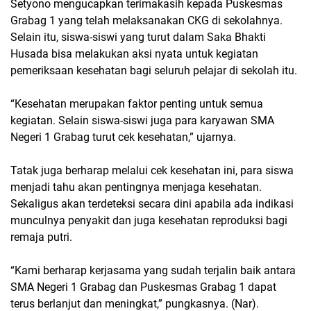
Setyono mengucapkan terimakasih kepada Puskesmas
Grabag 1 yang telah melaksanakan CKG di sekolahnya.
Selain itu, siswa-siswi yang turut dalam Saka Bhakti
Husada bisa melakukan aksi nyata untuk kegiatan
pemeriksaan kesehatan bagi seluruh pelajar di sekolah itu.
“Kesehatan merupakan faktor penting untuk semua
kegiatan. Selain siswa-siswi juga para karyawan SMA
Negeri 1 Grabag turut cek kesehatan,” ujarnya.
Tatak juga berharap melalui cek kesehatan ini, para siswa
menjadi tahu akan pentingnya menjaga kesehatan.
Sekaligus akan terdeteksi secara dini apabila ada indikasi
munculnya penyakit dan juga kesehatan reproduksi bagi
remaja putri.
“Kami berharap kerjasama yang sudah terjalin baik antara
SMA Negeri 1 Grabag dan Puskesmas Grabag 1 dapat
terus berlanjut dan meningkat,” pungkasnya. (Nar).