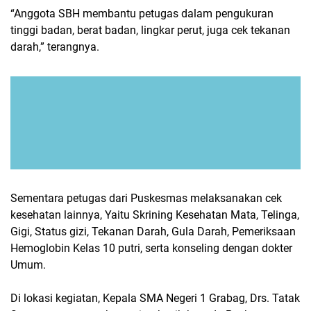
“Anggota SBH membantu petugas dalam pengukuran
tinggi badan, berat badan, lingkar perut, juga cek tekanan
darah,” terangnya.
Sementara petugas dari Puskesmas melaksanakan cek
kesehatan lainnya, Yaitu Skrining Kesehatan Mata, Telinga,
Gigi, Status gizi, Tekanan Darah, Gula Darah, Pemeriksaan
Hemoglobin Kelas 10 putri, serta konseling dengan dokter
Umum.
Di lokasi kegiatan, Kepala SMA Negeri 1 Grabag, Drs. Tatak