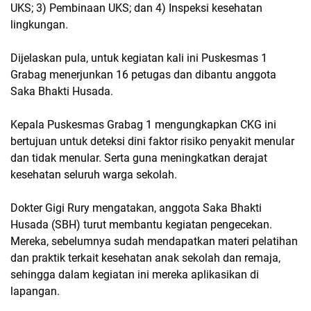
UKS; 3) Pembinaan UKS; dan 4) Inspeksi kesehatan
lingkungan.
Dijelaskan pula, untuk kegiatan kali ini Puskesmas 1
Grabag menerjunkan 16 petugas dan dibantu anggota
Saka Bhakti Husada.
Kepala Puskesmas Grabag 1 mengungkapkan CKG ini
bertujuan untuk deteksi dini faktor risiko penyakit menular
dan tidak menular. Serta guna meningkatkan derajat
kesehatan seluruh warga sekolah.
Dokter Gigi Rury mengatakan, anggota Saka Bhakti
Husada (SBH) turut membantu kegiatan pengecekan.
Mereka, sebelumnya sudah mendapatkan materi pelatihan
dan praktik terkait kesehatan anak sekolah dan remaja,
sehingga dalam kegiatan ini mereka aplikasikan di
lapangan.