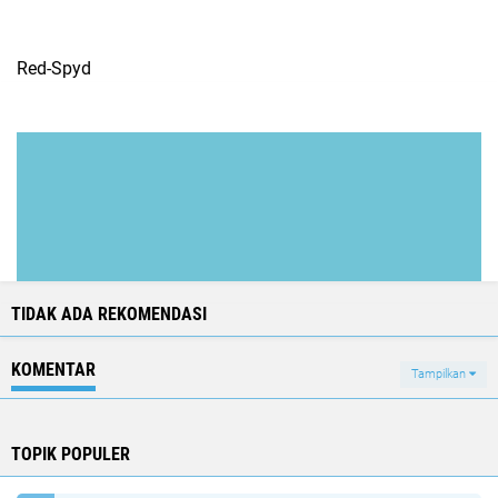
Red-Spyd
TIDAK ADA REKOMENDASI
KOMENTAR
Tampilkan
TOPIK POPULER