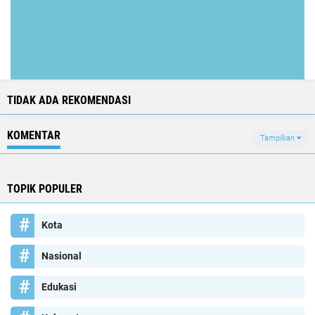
TIDAK ADA REKOMENDASI
KOMENTAR
Tampilkan
TOPIK POPULER
Kota
Nasional
Edukasi