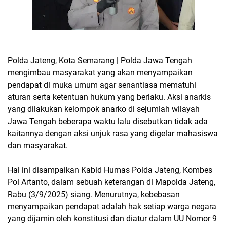
Polda Jateng, Kota Semarang | Polda Jawa Tengah
mengimbau masyarakat yang akan menyampaikan
pendapat di muka umum agar senantiasa mematuhi
aturan serta ketentuan hukum yang berlaku. Aksi anarkis
yang dilakukan kelompok anarko di sejumlah wilayah
Jawa Tengah beberapa waktu lalu disebutkan tidak ada
kaitannya dengan aksi unjuk rasa yang digelar mahasiswa
dan masyarakat.
Hal ini disampaikan Kabid Humas Polda Jateng, Kombes
Pol Artanto, dalam sebuah keterangan di Mapolda Jateng,
Rabu (3/9/2025) siang. Menurutnya, kebebasan
menyampaikan pendapat adalah hak setiap warga negara
yang dijamin oleh konstitusi dan diatur dalam UU Nomor 9