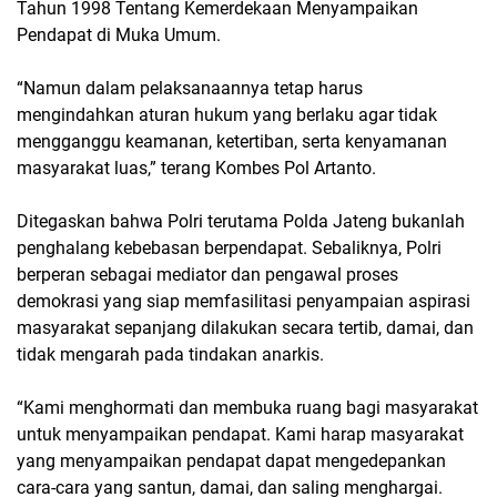
Tahun 1998 Tentang Kemerdekaan Menyampaikan
Pendapat di Muka Umum.
“Namun dalam pelaksanaannya tetap harus
mengindahkan aturan hukum yang berlaku agar tidak
mengganggu keamanan, ketertiban, serta kenyamanan
masyarakat luas,” terang Kombes Pol Artanto.
Ditegaskan bahwa Polri terutama Polda Jateng bukanlah
penghalang kebebasan berpendapat. Sebaliknya, Polri
berperan sebagai mediator dan pengawal proses
demokrasi yang siap memfasilitasi penyampaian aspirasi
masyarakat sepanjang dilakukan secara tertib, damai, dan
tidak mengarah pada tindakan anarkis.
“Kami menghormati dan membuka ruang bagi masyarakat
untuk menyampaikan pendapat. Kami harap masyarakat
yang menyampaikan pendapat dapat mengedepankan
cara-cara yang santun, damai, dan saling menghargai.