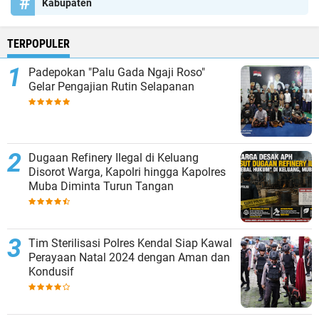
Kabupaten
TERPOPULER
Padepokan "Palu Gada Ngaji Roso"
Gelar Pengajian Rutin Selapanan
Dugaan Refinery Ilegal di Keluang
Disorot Warga, Kapolri hingga Kapolres
Muba Diminta Turun Tangan
Tim Sterilisasi Polres Kendal Siap Kawal
Perayaan Natal 2024 dengan Aman dan
Kondusif