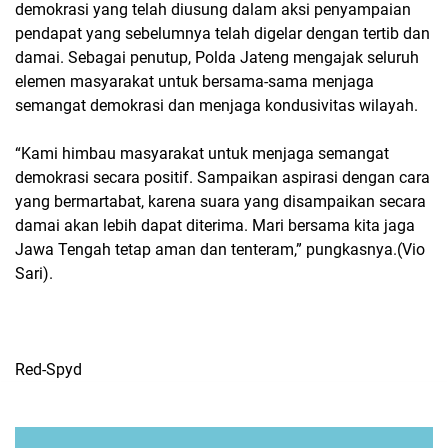
demokrasi yang telah diusung dalam aksi penyampaian
pendapat yang sebelumnya telah digelar dengan tertib dan
damai. Sebagai penutup, Polda Jateng mengajak seluruh
elemen masyarakat untuk bersama-sama menjaga
semangat demokrasi dan menjaga kondusivitas wilayah.
“Kami himbau masyarakat untuk menjaga semangat
demokrasi secara positif. Sampaikan aspirasi dengan cara
yang bermartabat, karena suara yang disampaikan secara
damai akan lebih dapat diterima. Mari bersama kita jaga
Jawa Tengah tetap aman dan tenteram,” pungkasnya.(Vio
Sari).
Red-Spyd