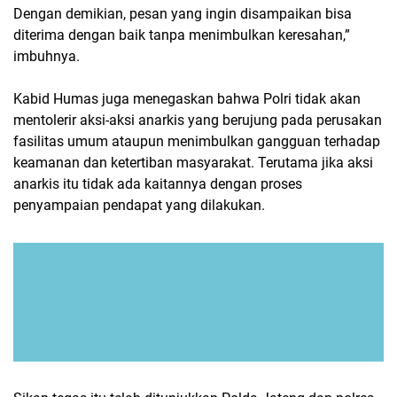
Dengan demikian, pesan yang ingin disampaikan bisa
diterima dengan baik tanpa menimbulkan keresahan,”
imbuhnya.
Kabid Humas juga menegaskan bahwa Polri tidak akan
mentolerir aksi-aksi anarkis yang berujung pada perusakan
fasilitas umum ataupun menimbulkan gangguan terhadap
keamanan dan ketertiban masyarakat. Terutama jika aksi
anarkis itu tidak ada kaitannya dengan proses
penyampaian pendapat yang dilakukan.