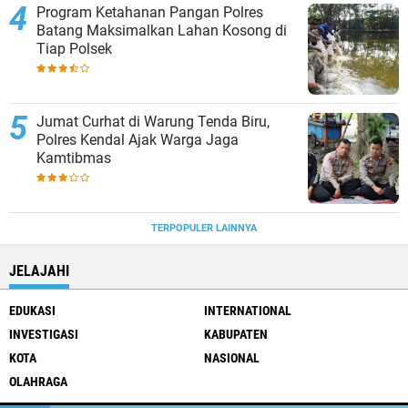
Program Ketahanan Pangan Polres
Batang Maksimalkan Lahan Kosong di
Tiap Polsek
Jumat Curhat di Warung Tenda Biru,
Polres Kendal Ajak Warga Jaga
Kamtibmas
TERPOPULER LAINNYA
JELAJAHI
EDUKASI
INTERNATIONAL
INVESTIGASI
KABUPATEN
KOTA
NASIONAL
OLAHRAGA