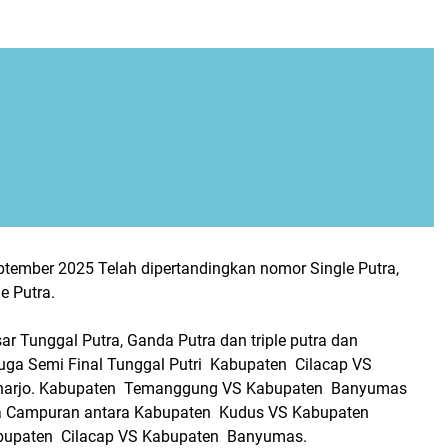
tember 2025 Telah dipertandingkan nomor Single Putra,
e Putra.
sar Tunggal Putra, Ganda Putra dan triple putra dan
juga Semi Final Tunggal Putri Kabupaten Cilacap VS
harjo. Kabupaten Temanggung VS Kabupaten Banyumas
 Campuran antara Kabupaten Kudus VS Kabupaten
upaten Cilacap VS Kabupaten Banyumas.