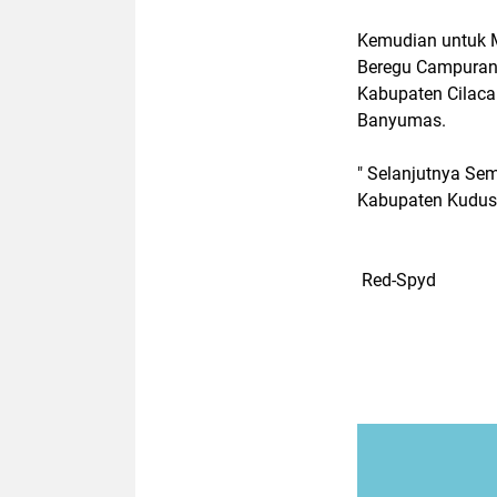
Kemudian untuk 
Beregu Campuran 
Kabupaten Cilaca
Banyumas.
" Selanjutnya Se
Kabupaten Kudus.
Red-Spyd