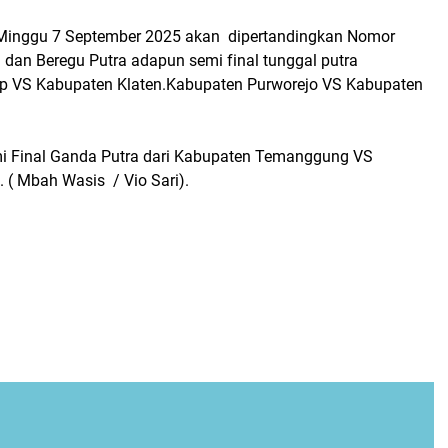
Minggu 7 September 2025 akan dipertandingkan Nomor
dan Beregu Putra adapun semi final tunggal putra
p VS Kabupaten Klaten.Kabupaten Purworejo VS Kabupaten
mi Final Ganda Putra dari Kabupaten Temanggung VS
 ( Mbah Wasis / Vio Sari).