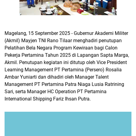
Magelang, 15 September 2025 - Gubernur Akademi Militer
(Akmil) Mayjen TNI Rano Tilaar menghadiri penutupan
Pelatihan Bela Negara Program Kewiraan bagi Calon
Pekerja Pertamina Tahun 2025 di Lapangan Sapta Marga,
Akmil. Penutupan kegiatan ini ditutup oleh Vice President
Learning Management PT Pertamina (Persero) Rosalia
Ambar Yuniarti dan dihadiri oleh Manager Talent
Management PT Pertamina Patra Niaga Lusia Ratrining
Sari, serta Manager HC Operation PT Pertamina
International Shipping Fariz Ihsan Putra.