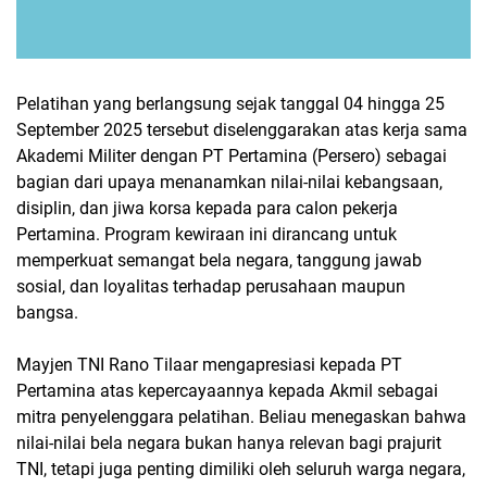
Pelatihan yang berlangsung sejak tanggal 04 hingga 25
September 2025 tersebut diselenggarakan atas kerja sama
Akademi Militer dengan PT Pertamina (Persero) sebagai
bagian dari upaya menanamkan nilai-nilai kebangsaan,
disiplin, dan jiwa korsa kepada para calon pekerja
Pertamina. Program kewiraan ini dirancang untuk
memperkuat semangat bela negara, tanggung jawab
sosial, dan loyalitas terhadap perusahaan maupun
bangsa.
Mayjen TNI Rano Tilaar mengapresiasi kepada PT
Pertamina atas kepercayaannya kepada Akmil sebagai
mitra penyelenggara pelatihan. Beliau menegaskan bahwa
nilai-nilai bela negara bukan hanya relevan bagi prajurit
TNI, tetapi juga penting dimiliki oleh seluruh warga negara,