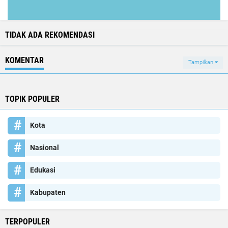
TIDAK ADA REKOMENDASI
KOMENTAR
Tampilkan
TOPIK POPULER
Kota
Nasional
Edukasi
Kabupaten
TERPOPULER