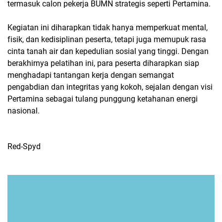
termasuk calon pekerja BUMN strategis seperti Pertamina.
Kegiatan ini diharapkan tidak hanya memperkuat mental,
fisik, dan kedisiplinan peserta, tetapi juga memupuk rasa
cinta tanah air dan kepedulian sosial yang tinggi. Dengan
berakhirnya pelatihan ini, para peserta diharapkan siap
menghadapi tantangan kerja dengan semangat
pengabdian dan integritas yang kokoh, sejalan dengan visi
Pertamina sebagai tulang punggung ketahanan energi
nasional.
Red-Spyd