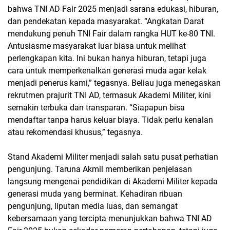
bahwa TNI AD Fair 2025 menjadi sarana edukasi, hiburan,
dan pendekatan kepada masyarakat. “Angkatan Darat
mendukung penuh TNI Fair dalam rangka HUT ke-80 TNI.
Antusiasme masyarakat luar biasa untuk melihat
perlengkapan kita. Ini bukan hanya hiburan, tetapi juga
cara untuk memperkenalkan generasi muda agar kelak
menjadi penerus kami,” tegasnya. Beliau juga menegaskan
rekrutmen prajurit TNI AD, termasuk Akademi Militer, kini
semakin terbuka dan transparan. “Siapapun bisa
mendaftar tanpa harus keluar biaya. Tidak perlu kenalan
atau rekomendasi khusus,” tegasnya.
Stand Akademi Militer menjadi salah satu pusat perhatian
pengunjung. Taruna Akmil memberikan penjelasan
langsung mengenai pendidikan di Akademi Militer kepada
generasi muda yang berminat. Kehadiran ribuan
pengunjung, liputan media luas, dan semangat
kebersamaan yang tercipta menunjukkan bahwa TNI AD