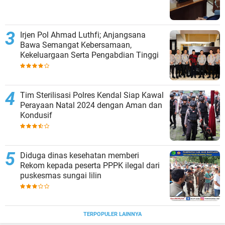
Irjen Pol Ahmad Luthfi; Anjangsana
Bawa Semangat Kebersamaan,
Kekeluargaan Serta Pengabdian Tinggi
Tim Sterilisasi Polres Kendal Siap Kawal
Perayaan Natal 2024 dengan Aman dan
Kondusif
Diduga dinas kesehatan memberi
Rekom kepada peserta PPPK ilegal dari
puskesmas sungai lilin
TERPOPULER LAINNYA