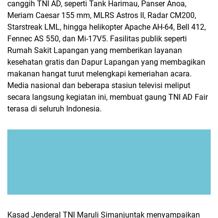
canggih TNI AD, seperti Tank Harimau, Panser Anoa,
Meriam Caesar 155 mm, MLRS Astros II, Radar CM200,
Starstreak LML, hingga helikopter Apache AH-64, Bell 412,
Fennec AS 550, dan Mi-17V5. Fasilitas publik seperti
Rumah Sakit Lapangan yang memberikan layanan
kesehatan gratis dan Dapur Lapangan yang membagikan
makanan hangat turut melengkapi kemeriahan acara.
Media nasional dan beberapa stasiun televisi meliput
secara langsung kegiatan ini, membuat gaung TNI AD Fair
terasa di seluruh Indonesia.
Kasad Jenderal TNI Maruli Simanjuntak menyampaikan