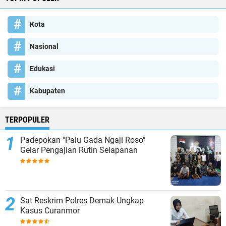
Kota
Nasional
Edukasi
Kabupaten
TERPOPULER
Padepokan "Palu Gada Ngaji Roso"
Gelar Pengajian Rutin Selapanan
Sat Reskrim Polres Demak Ungkap
Kasus Curanmor