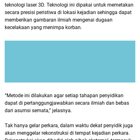
teknologi laser 3D. Teknologi ini dipakai untuk memetakan
secara presisi peristiwa di lokasi kejadian sehingga dapat
memberikan gambaran ilmiah mengenai dugaan
kecelakaan yang menimpa korban.
“Metode ini dilakukan agar setiap tahapan penyidikan
dapat di pertanggungjawabkan secara ilmiah dan bebas
dari asumsi semata,” jelasnya.
Tak hanya gelar perkara, dalam waktu dekat penyidik juga
akan menggelar rekonstruksi di tempat kejadian perkara.