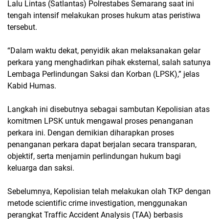
Lalu Lintas (Satlantas) Polrestabes Semarang saat ini
tengah intensif melakukan proses hukum atas peristiwa
tersebut.
“Dalam waktu dekat, penyidik akan melaksanakan gelar
perkara yang menghadirkan pihak eksternal, salah satunya
Lembaga Perlindungan Saksi dan Korban (LPSK),” jelas
Kabid Humas.
Langkah ini disebutnya sebagai sambutan Kepolisian atas
komitmen LPSK untuk mengawal proses penanganan
perkara ini. Dengan demikian diharapkan proses
penanganan perkara dapat berjalan secara transparan,
objektif, serta menjamin perlindungan hukum bagi
keluarga dan saksi.
Sebelumnya, Kepolisian telah melakukan olah TKP dengan
metode scientific crime investigation, menggunakan
perangkat Traffic Accident Analysis (TAA) berbasis