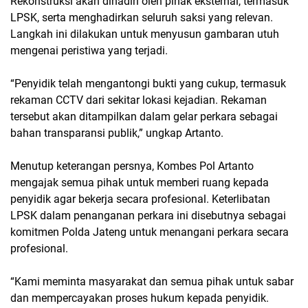
Rekonstruksi akan dihadiri oleh pihak eksternal, termasuk
LPSK, serta menghadirkan seluruh saksi yang relevan.
Langkah ini dilakukan untuk menyusun gambaran utuh
mengenai peristiwa yang terjadi.
“Penyidik telah mengantongi bukti yang cukup, termasuk
rekaman CCTV dari sekitar lokasi kejadian. Rekaman
tersebut akan ditampilkan dalam gelar perkara sebagai
bahan transparansi publik,” ungkap Artanto.
Menutup keterangan persnya, Kombes Pol Artanto
mengajak semua pihak untuk memberi ruang kepada
penyidik agar bekerja secara profesional. Keterlibatan
LPSK dalam penanganan perkara ini disebutnya sebagai
komitmen Polda Jateng untuk menangani perkara secara
profesional.
“Kami meminta masyarakat dan semua pihak untuk sabar
dan mempercayakan proses hukum kepada penyidik.