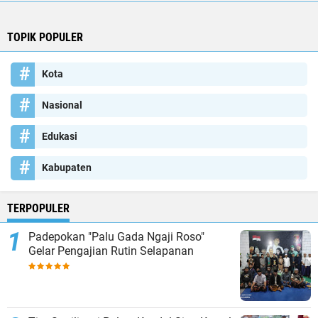
TOPIK POPULER
Kota
Nasional
Edukasi
Kabupaten
TERPOPULER
Padepokan "Palu Gada Ngaji Roso"
Gelar Pengajian Rutin Selapanan