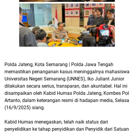
Polda Jateng, Kota Semarang | Polda Jawa Tengah
memastikan penanganan kasus meninggalnya mahasiswa
Universitas Negeri Semarang (UNNES), Iko Juliant Junior
dilakukan secara serius, transparan, dan akuntabel. Hal ini
disampaikan oleh Kabid Humas Polda Jateng, Kombes Pol
Artanto, dalam keterangan resmi di hadapan media, Selasa
(16/9/2025) siang.
Kabid Humas menegaskan, telah naik status dari
penyelidikan ke tahap penyidikan dan Penyidik dari Satuan