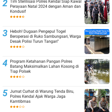
Tim Sterilisasi Polres Kendal Siap Kawal
Perayaan Natal 2024 dengan Aman dan
Kondusif
Heboh! Dugaan Pengepul Togel
Beroperasi di Ruko Sambungsari, Warga
Desak Polisi Turun Tangan”
Program Ketahanan Pangan Polres
Batang Maksimalkan Lahan Kosong di
Tiap Polsek
Jumat Curhat di Warung Tenda Biru,
Polres Kendal Ajak Warga Jaga
Kamtibmas