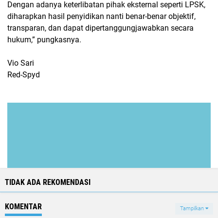
Dengan adanya keterlibatan pihak eksternal seperti LPSK,
diharapkan hasil penyidikan nanti benar-benar objektif,
transparan, dan dapat dipertanggungjawabkan secara
hukum,” pungkasnya.
Vio Sari
Red-Spyd
TIDAK ADA REKOMENDASI
KOMENTAR
Tampilkan