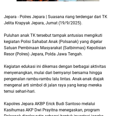
Jepara - Polres Jepara | Suasana riang terdengar dari TK
Jelita Krapyak Jepara, Jumat (19/9/2025).
Puluhan anak TK tersebut tampak antusias mengikuti
kegiatan Polisi Sahabat Anak (Polsanak) yang digelar
Satuan Pembinaan Masyarakat (Satbinmas) Kepolisian
Resor (Polres) Jepara, Polda Jawa Tengah.
Kegiatan edukasi ini dikemas dengan berbagai aktivitas
menyenangkan, mulai dari bernyanyi bersama hingga
pengenalan rambu-rambu lalu lintas. Anak-anak diajak
mengenal arti simbol di jalan raya yang kerap mereka
temui sehari-hari.
Kapolres Jepara AKBP Erick Budi Santoso melalui
Kasihumas AKP Dwi Prayitna menegaskan, program