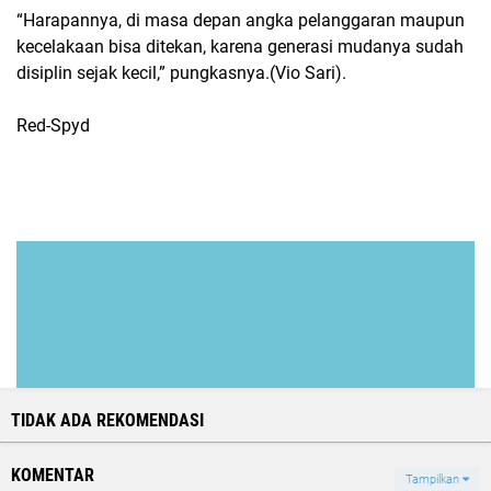
“Harapannya, di masa depan angka pelanggaran maupun
kecelakaan bisa ditekan, karena generasi mudanya sudah
disiplin sejak kecil,” pungkasnya.(Vio Sari).
Red-Spyd
TIDAK ADA REKOMENDASI
KOMENTAR
Tampilkan