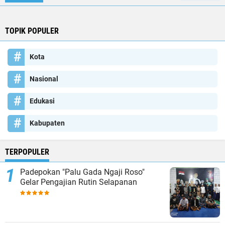
TOPIK POPULER
Kota
Nasional
Edukasi
Kabupaten
TERPOPULER
Padepokan "Palu Gada Ngaji Roso"
Gelar Pengajian Rutin Selapanan