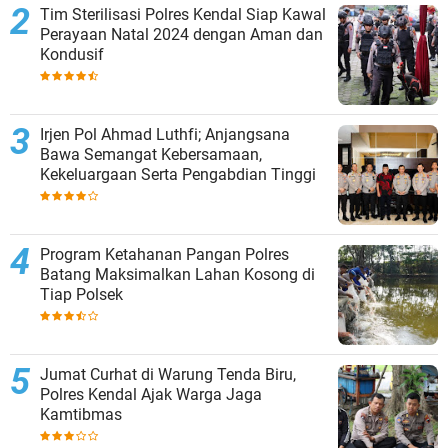
Tim Sterilisasi Polres Kendal Siap Kawal
Perayaan Natal 2024 dengan Aman dan
Kondusif
Irjen Pol Ahmad Luthfi; Anjangsana
Bawa Semangat Kebersamaan,
Kekeluargaan Serta Pengabdian Tinggi
Program Ketahanan Pangan Polres
Batang Maksimalkan Lahan Kosong di
Tiap Polsek
Jumat Curhat di Warung Tenda Biru,
Polres Kendal Ajak Warga Jaga
Kamtibmas