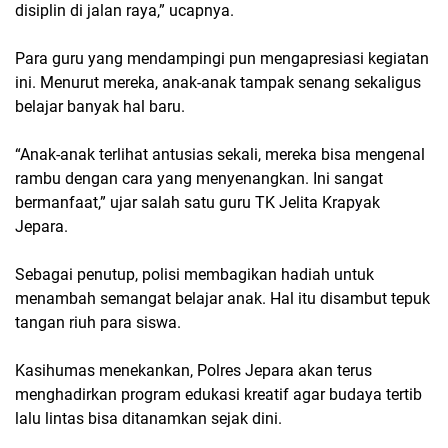
disiplin di jalan raya,” ucapnya.
Para guru yang mendampingi pun mengapresiasi kegiatan
ini. Menurut mereka, anak-anak tampak senang sekaligus
belajar banyak hal baru.
“Anak-anak terlihat antusias sekali, mereka bisa mengenal
rambu dengan cara yang menyenangkan. Ini sangat
bermanfaat,” ujar salah satu guru TK Jelita Krapyak
Jepara.
Sebagai penutup, polisi membagikan hadiah untuk
menambah semangat belajar anak. Hal itu disambut tepuk
tangan riuh para siswa.
Kasihumas menekankan, Polres Jepara akan terus
menghadirkan program edukasi kreatif agar budaya tertib
lalu lintas bisa ditanamkan sejak dini.