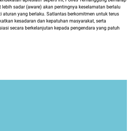
 lebih sadar (aware) akan pentingnya keselamatan berlalu
i aturan yang berlaku. Satlantas berkomitmen untuk terus
atkan kesadaran dan kepatuhan masyarakat, serta
iasi secara berkelanjutan kepada pengendara yang patuh