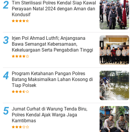
Tim Sterilisasi Polres Kendal Siap Kawal
Perayaan Natal 2024 dengan Aman dan
Kondusif
Irjen Pol Ahmad Luthfi; Anjangsana
Bawa Semangat Kebersamaan,
Kekeluargaan Serta Pengabdian Tinggi
Program Ketahanan Pangan Polres
Batang Maksimalkan Lahan Kosong di
Tiap Polsek
Jumat Curhat di Warung Tenda Biru,
Polres Kendal Ajak Warga Jaga
Kamtibmas