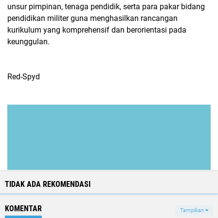
unsur pimpinan, tenaga pendidik, serta para pakar bidang
pendidikan militer guna menghasilkan rancangan
kurikulum yang komprehensif dan berorientasi pada
keunggulan.
Red-Spyd
TIDAK ADA REKOMENDASI
KOMENTAR
Tampilkan