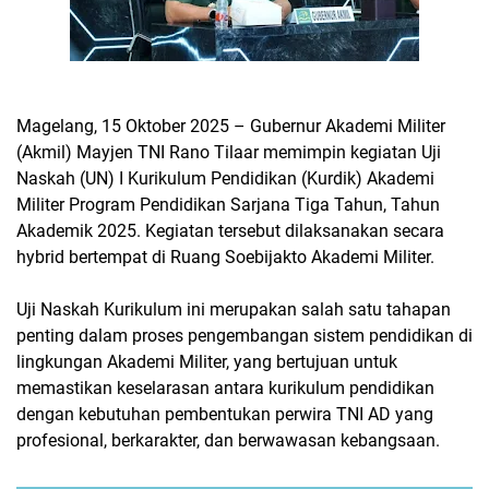
Magelang, 15 Oktober 2025 – Gubernur Akademi Militer
(Akmil) Mayjen TNI Rano Tilaar memimpin kegiatan Uji
Naskah (UN) I Kurikulum Pendidikan (Kurdik) Akademi
Militer Program Pendidikan Sarjana Tiga Tahun, Tahun
Akademik 2025. Kegiatan tersebut dilaksanakan secara
hybrid bertempat di Ruang Soebijakto Akademi Militer.
Uji Naskah Kurikulum ini merupakan salah satu tahapan
penting dalam proses pengembangan sistem pendidikan di
lingkungan Akademi Militer, yang bertujuan untuk
memastikan keselarasan antara kurikulum pendidikan
dengan kebutuhan pembentukan perwira TNI AD yang
profesional, berkarakter, dan berwawasan kebangsaan.