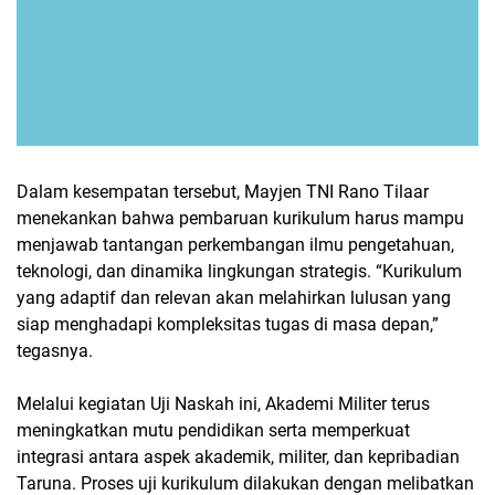
Dalam kesempatan tersebut, Mayjen TNI Rano Tilaar
menekankan bahwa pembaruan kurikulum harus mampu
menjawab tantangan perkembangan ilmu pengetahuan,
teknologi, dan dinamika lingkungan strategis. “Kurikulum
yang adaptif dan relevan akan melahirkan lulusan yang
siap menghadapi kompleksitas tugas di masa depan,”
tegasnya.
Melalui kegiatan Uji Naskah ini, Akademi Militer terus
meningkatkan mutu pendidikan serta memperkuat
integrasi antara aspek akademik, militer, dan kepribadian
Taruna. Proses uji kurikulum dilakukan dengan melibatkan