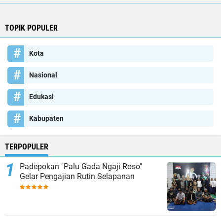
TOPIK POPULER
Kota
Nasional
Edukasi
Kabupaten
TERPOPULER
Padepokan "Palu Gada Ngaji Roso"
Gelar Pengajian Rutin Selapanan