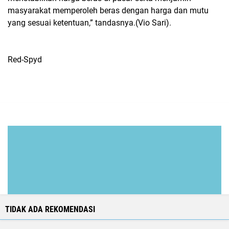
masyarakat memperoleh beras dengan harga dan mutu
yang sesuai ketentuan,” tandasnya.(Vio Sari).
Red-Spyd
TIDAK ADA REKOMENDASI