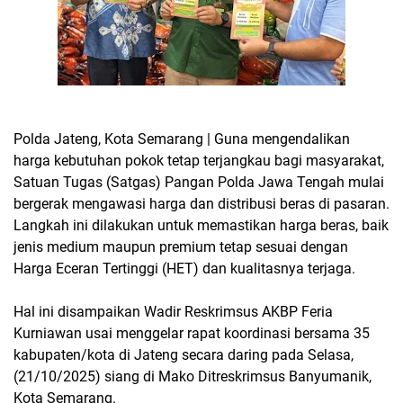
Polda Jateng, Kota Semarang | Guna mengendalikan
harga kebutuhan pokok tetap terjangkau bagi masyarakat,
Satuan Tugas (Satgas) Pangan Polda Jawa Tengah mulai
bergerak mengawasi harga dan distribusi beras di pasaran.
Langkah ini dilakukan untuk memastikan harga beras, baik
jenis medium maupun premium tetap sesuai dengan
Harga Eceran Tertinggi (HET) dan kualitasnya terjaga.
Hal ini disampaikan Wadir Reskrimsus AKBP Feria
Kurniawan usai menggelar rapat koordinasi bersama 35
kabupaten/kota di Jateng secara daring pada Selasa,
(21/10/2025) siang di Mako Ditreskrimsus Banyumanik,
Kota Semarang.