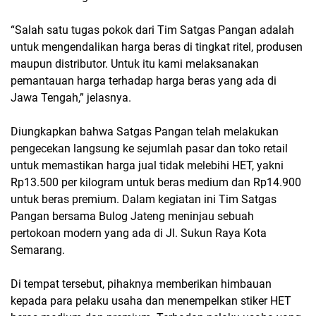
“Salah satu tugas pokok dari Tim Satgas Pangan adalah
untuk mengendalikan harga beras di tingkat ritel, produsen
maupun distributor. Untuk itu kami melaksanakan
pemantauan harga terhadap harga beras yang ada di
Jawa Tengah,” jelasnya.
Diungkapkan bahwa Satgas Pangan telah melakukan
pengecekan langsung ke sejumlah pasar dan toko retail
untuk memastikan harga jual tidak melebihi HET, yakni
Rp13.500 per kilogram untuk beras medium dan Rp14.900
untuk beras premium. Dalam kegiatan ini Tim Satgas
Pangan bersama Bulog Jateng meninjau sebuah
pertokoan modern yang ada di Jl. Sukun Raya Kota
Semarang.
Di tempat tersebut, pihaknya memberikan himbauan
kepada para pelaku usaha dan menempelkan stiker HET