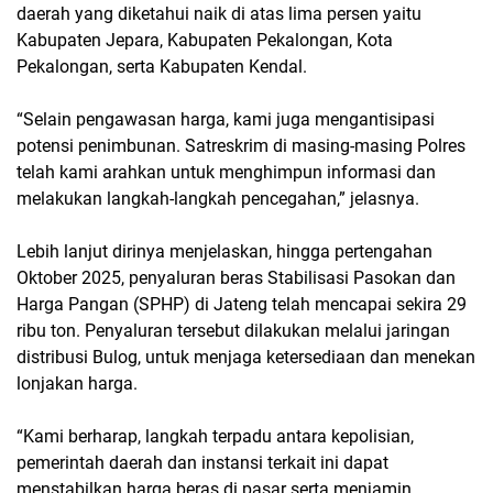
daerah yang diketahui naik di atas lima persen yaitu
Kabupaten Jepara, Kabupaten Pekalongan, Kota
Pekalongan, serta Kabupaten Kendal.
“Selain pengawasan harga, kami juga mengantisipasi
potensi penimbunan. Satreskrim di masing-masing Polres
telah kami arahkan untuk menghimpun informasi dan
melakukan langkah-langkah pencegahan,” jelasnya.
Lebih lanjut dirinya menjelaskan, hingga pertengahan
Oktober 2025, penyaluran beras Stabilisasi Pasokan dan
Harga Pangan (SPHP) di Jateng telah mencapai sekira 29
ribu ton. Penyaluran tersebut dilakukan melalui jaringan
distribusi Bulog, untuk menjaga ketersediaan dan menekan
lonjakan harga.
“Kami berharap, langkah terpadu antara kepolisian,
pemerintah daerah dan instansi terkait ini dapat
menstabilkan harga beras di pasar serta menjamin