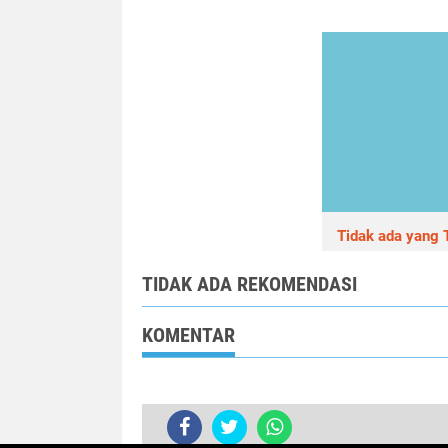
Tidak ada yang T
TIDAK ADA REKOMENDASI
KOMENTAR