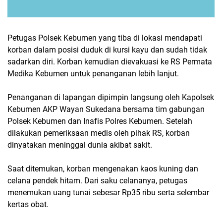
Petugas Polsek Kebumen yang tiba di lokasi mendapati
korban dalam posisi duduk di kursi kayu dan sudah tidak
sadarkan diri. Korban kemudian dievakuasi ke RS Permata
Medika Kebumen untuk penanganan lebih lanjut.
Penanganan di lapangan dipimpin langsung oleh Kapolsek
Kebumen AKP Wayan Sukedana bersama tim gabungan
Polsek Kebumen dan Inafis Polres Kebumen. Setelah
dilakukan pemeriksaan medis oleh pihak RS, korban
dinyatakan meninggal dunia akibat sakit.
Saat ditemukan, korban mengenakan kaos kuning dan
celana pendek hitam. Dari saku celananya, petugas
menemukan uang tunai sebesar Rp35 ribu serta selembar
kertas obat.