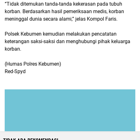
“Tidak ditemukan tanda-tanda kekerasan pada tubuh
korban. Berdasarkan hasil pemeriksaan medis, korban
meninggal dunia secara alami,” jelas Kompol Faris.
Polsek Kebumen kemudian melakukan pencatatan
keterangan saksi-saksi dan menghubungi pihak keluarga
korban.
(Humas Polres Kebumen)
Red-Spyd