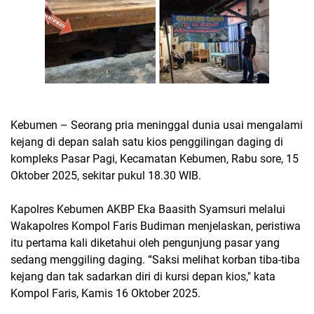
Kebumen – Seorang pria meninggal dunia usai mengalami
kejang di depan salah satu kios penggilingan daging di
kompleks Pasar Pagi, Kecamatan Kebumen, Rabu sore, 15
Oktober 2025, sekitar pukul 18.30 WIB.
Kapolres Kebumen AKBP Eka Baasith Syamsuri melalui
Wakapolres Kompol Faris Budiman menjelaskan, peristiwa
itu pertama kali diketahui oleh pengunjung pasar yang
sedang menggiling daging. “Saksi melihat korban tiba-tiba
kejang dan tak sadarkan diri di kursi depan kios," kata
Kompol Faris, Kamis 16 Oktober 2025.