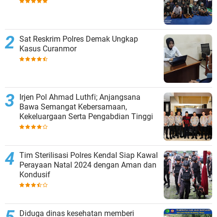
Sat Reskrim Polres Demak Ungkap
Kasus Curanmor
Irjen Pol Ahmad Luthfi; Anjangsana
Bawa Semangat Kebersamaan,
Kekeluargaan Serta Pengabdian Tinggi
Tim Sterilisasi Polres Kendal Siap Kawal
Perayaan Natal 2024 dengan Aman dan
Kondusif
Diduga dinas kesehatan memberi