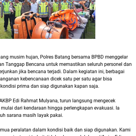
ang musim hujan, Polres Batang bersama BPBD menggelar
an Tanggap Bencana untuk memastikan seluruh personel dan
erjunkan jika bencana terjadi. Dalam kegiatan ini, berbagai
anganan kebencanaan dicek satu per satu agar bisa
 kondisi prima dan siap digunakan kapan saja.
 AKBP Edi Rahmat Mulyana, turun langsung mengecek
, mulai dari kendaraan hingga perlengkapan evakuasi. Ia
uh sarana masih layak pakai.
semua peralatan dalam kondisi baik dan siap digunakan. Kami