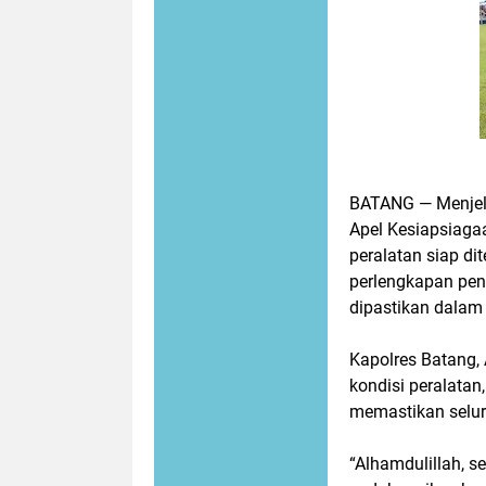
BATANG — Menjel
Apel Kesiapsiaga
peralatan siap dit
perlengkapan pen
dipastikan dalam
Kapolres Batang,
kondisi peralatan
memastikan selur
“Alhamdulillah, 